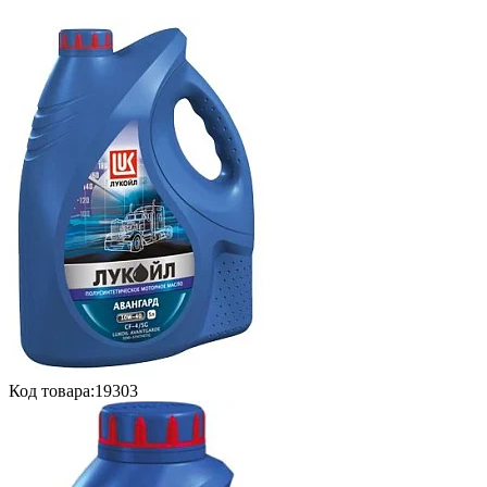
Код товара:
19303