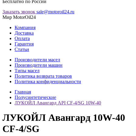
Бесплатно по России
Заказать звонок
sale@motoroil24.ru
Мир MotorOil24
Компания
Доставка
Оплата
Гарантия
Статьи
Производители масел
Производители машин
Типы масел
Политика возврата товаров
Политика конфиденциальности
Главная
Полусинтетические
ЛУКОЙЛ Авангард API CF-4/SG 10W-40
ЛУКОЙЛ Авангард 10W-40
CF-4/SG