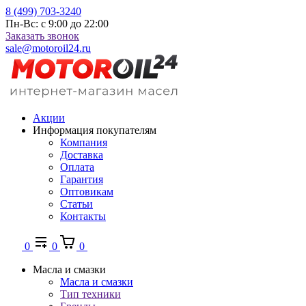
8 (499) 703-3240
Пн-Вс: с 9:00 до 22:00
Заказать звонок
sale@motoroil24.ru
Акции
Информация покупателям
Компания
Доставка
Оплата
Гарантия
Оптовикам
Статьи
Контакты
0
0
0
Масла и смазки
Масла и смазки
Тип техники