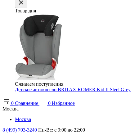
Товар дня
Ожидаем поступления
Детское автокресло BRITAX ROMER Kid II Steel Grey
0
Сравнение
0
Избранное
Москва
Москва
8 (499) 703-3240
Пн-Вс: с 9:00 до 22:00