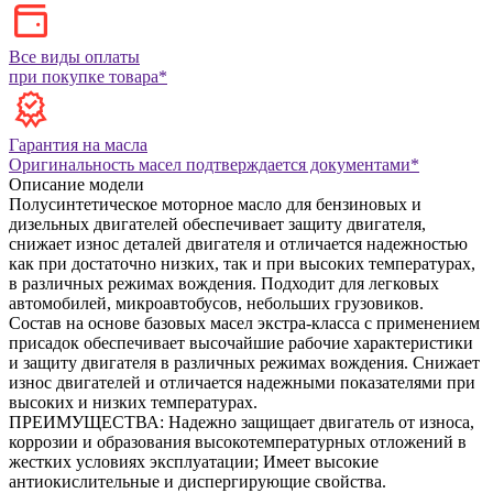
Все виды оплаты
при покупке товара*
Гарантия на масла
Оригинальность масел подтверждается документами*
Описание модели
Полусинтетическое моторное масло для бензиновых и
дизельных двигателей обеспечивает защиту двигателя,
снижает износ деталей двигателя и отличается надежностью
как при достаточно низких, так и при высоких температурах,
в различных режимах вождения. Подходит для легковых
автомобилей, микроавтобусов, небольших грузовиков.
Состав на основе базовых масел экстра-класса с применением
присадок обеспечивает высочайшие рабочие характеристики
и защиту двигателя в различных режимах вождения. Снижает
износ двигателей и отличается надежными показателями при
высоких и низких температурах.
ПРЕИМУЩЕСТВА:
Надежно защищает двигатель от износа,
коррозии и образования высокотемпературных отложений в
жестких условиях эксплуатации;
Имеет высокие
антиокислительные и диспергирующие свойства.