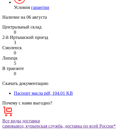
Условия
гарантии
Наличие на
06 августа
Центральный склад
0
2-й Иртышский проезд
3
Смоленск
0
Липецк
5
В транзите
0
Скачать документацию
Паспорт масла
pdf, 104.01 KB
Почему с нами выгодно?
Все виды доставки
самовывоз, курьерская служба, доставка по всей России*