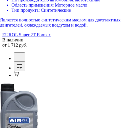
Область применения:
Моторное масло
Тип продукта:
Синтетические
Является полностью синтетическим маслом для двухтактных
двигателей, охлаждаемых воздухом и водой.
EUROL Super 2T Formax
В наличии
от 1 712
руб.