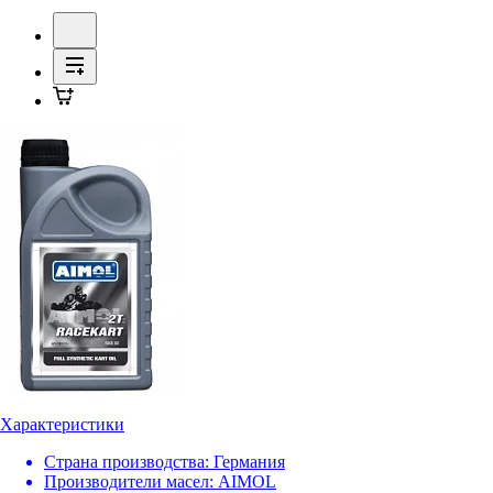
Характеристики
Страна производства:
Германия
Производители масел:
AIMOL