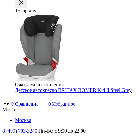
Товар дня
Ожидаем поступления
Детское автокресло BRITAX ROMER Kid II Steel Grey
0
Сравнение
0
Избранное
Москва
Москва
8 (499) 703-3240
Пн-Вс: с 9:00 до 22:00