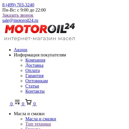
8 (499) 703-3240
Пн-Вс: с 9:00 до 22:00
Заказать звонок
sale@motoroil24.ru
Акции
Информация покупателям
Компания
Доставка
Оплата
Гарантия
Оптовикам
Статьи
Контакты
0
0
0
Масла и смазки
Масла и смазки
Тип техники