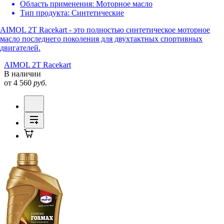
Область применения:
Моторное масло
Тип продукта:
Синтетические
AIMOL 2T Racekart - это полностью синтетическое моторное
масло последнего поколения для двухтактных спортивных
двигателей.
AIMOL 2T Racekart
В наличии
от 4 560
руб.