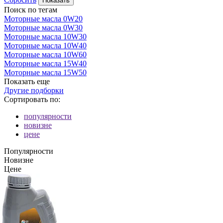
Поиск по тегам
Моторные масла 0W20
Моторные масла 0W30
Моторные масла 10W30
Моторные масла 10W40
Моторные масла 10W60
Моторные масла 15W40
Моторные масла 15W50
Показать еще
Другие подборки
Сортировать по:
популярности
новизне
цене
Популярности
Новизне
Цене