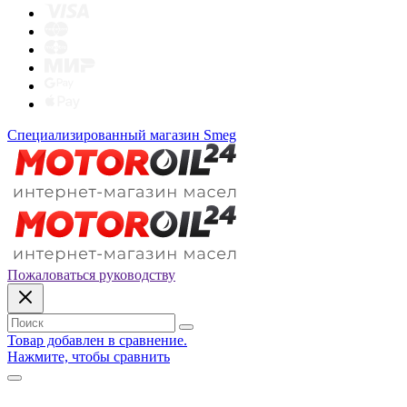
Специализированный магазин Smeg
Пожаловаться руководству
Товар добавлен в сравнение.
Нажмите, чтобы сравнить