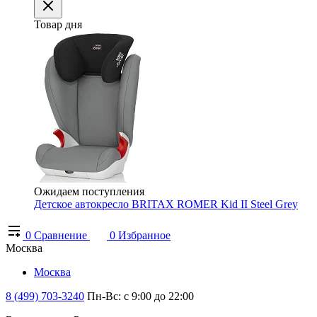
Товар дня
Ожидаем поступления
Детское автокресло BRITAX ROMER Kid II Steel Grey
0
Сравнение
0
Избранное
Москва
Москва
8 (499) 703-3240
Пн-Вс: с 9:00 до 22:00