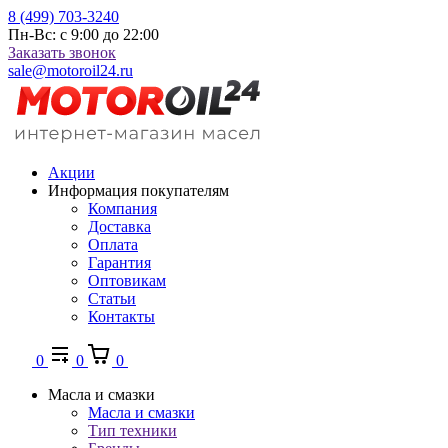
8 (499) 703-3240
Пн-Вс: с 9:00 до 22:00
Заказать звонок
sale@motoroil24.ru
Акции
Информация покупателям
Компания
Доставка
Оплата
Гарантия
Оптовикам
Статьи
Контакты
0
0
0
Масла и смазки
Масла и смазки
Тип техники