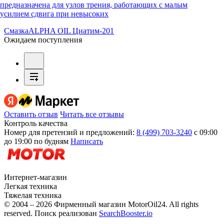
предназначена для узлов трения, работающих с малым
усилием сдвига при невысоких
Смазка
ALPHA OIL Циатим-201
Ожидаем поступления
Оставить отзыв
Читать все отзывы
Контроль качества
Номер для претензий и предложений:
8 (499) 703-3240
с 09:00
до 19:00 по будням
Написать
Интернет-магазин
Легкая техника
Тяжелая техника
© 2004 – 2026 Фирменный магазин MotorOil24.
All rights
reserved. Поиск реализован
SearchBooster.io