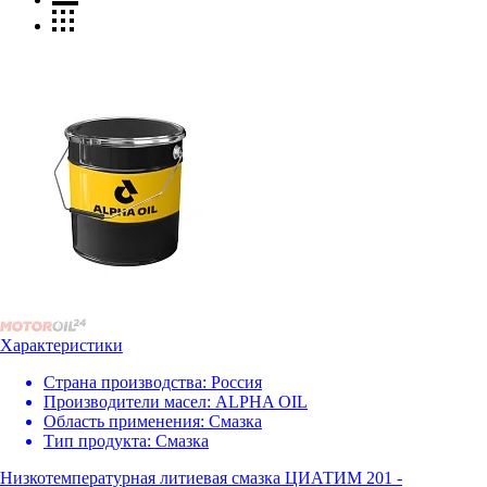
Характеристики
Страна производства:
Россия
Производители масел:
ALPHA OIL
Область применения:
Смазка
Тип продукта:
Смазка
Низкотемпературная литиевая смазка ЦИАТИМ 201 -