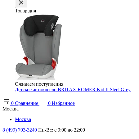
Товар дня
Ожидаем поступления
Детское автокресло BRITAX ROMER Kid II Steel Grey
0
Сравнение
0
Избранное
Москва
Москва
8 (499) 703-3240
Пн-Вс: с 9:00 до 22:00