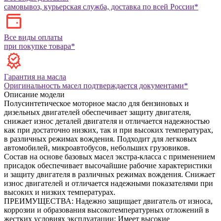
самовывоз, курьерская служба, доставка по всей России*
Все виды оплаты
при покупке товара*
Гарантия на масла
Оригинальность масел подтверждается документами*
Описание модели
Полусинтетическое моторное масло для бензиновых и
дизельных двигателей обеспечивает защиту двигателя,
снижает износ деталей двигателя и отличается надежностью
как при достаточно низких, так и при высоких температурах,
в различных режимах вождения. Подходит для легковых
автомобилей, микроавтобусов, небольших грузовиков.
Состав на основе базовых масел экстра-класса с применением
присадок обеспечивает высочайшие рабочие характеристики
и защиту двигателя в различных режимах вождения. Снижает
износ двигателей и отличается надежными показателями при
высоких и низких температурах.
ПРЕИМУЩЕСТВА:
Надежно защищает двигатель от износа,
коррозии и образования высокотемпературных отложений в
жестких условиях эксплуатации;
Имеет высокие