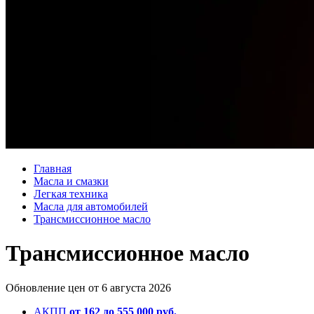
Главная
Масла и смазки
Легкая техника
Масла для автомобилей
Трансмиссионное масло
Трансмиссионное масло
Обновление цен от
6 августа 2026
АКПП
от 162 до 555 000 руб.