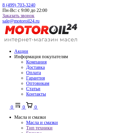
8 (499) 703-3240
Пн-Вс: с 9:00 до 22:00
Заказать звонок
sale@motoroil24.ru
Акции
Информация покупателям
Компания
Доставка
Оплата
Гарантия
Оптовикам
Статьи
Контакты
0
0
0
Масла и смазки
Масла и смазки
Тип техники