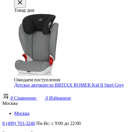
Товар дня
Ожидаем поступления
Детское автокресло BRITAX ROMER Kid II Steel Grey
0
Сравнение
0
Избранное
Москва
Москва
8 (499) 703-3240
Пн-Вс: с 9:00 до 22:00