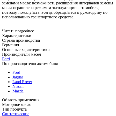
заменами масла: возможность расширения интервалов замены
масла ограничена режимом эксплуатации автомобиля,
поэтому, пожалуйста, всегда обращайтесь к руководству по
использованию транспортного средства.
Читать подробнее
Характеристики
Страна производства
Германия
Основные характеристики
Производители масел
Ford
По производителю автомобиля
Ford
Jaguar
Land Rover
Nissan
Mazda
Область применения
Моторное масло
Тип продукта
Синтетические