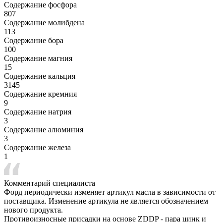
Содержание фосфора
807
Содержание молибдена
113
Содержание бора
100
Содержание магния
15
Содержание кальция
3145
Содержание кремния
9
Содержание натрия
3
Содержание алюминия
3
Содержание железа
1
Комментарий специалиста
Форд периодически изменяет артикул масла в зависимости от
поставщика. Изменение артикула не является обозначением
нового продукта.
Противоизносные присадки на основе ZDDP - пара цинк и