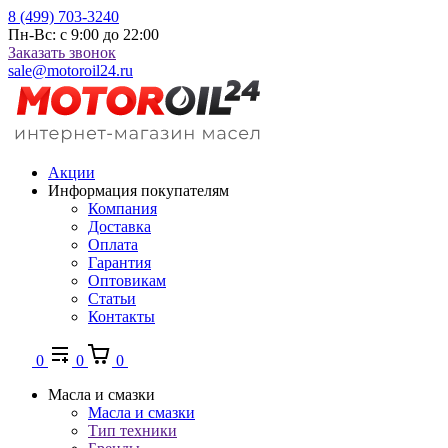
8 (499) 703-3240
Пн-Вс: с 9:00 до 22:00
Заказать звонок
sale@motoroil24.ru
Акции
Информация покупателям
Компания
Доставка
Оплата
Гарантия
Оптовикам
Статьи
Контакты
0
0
0
Масла и смазки
Масла и смазки
Тип техники