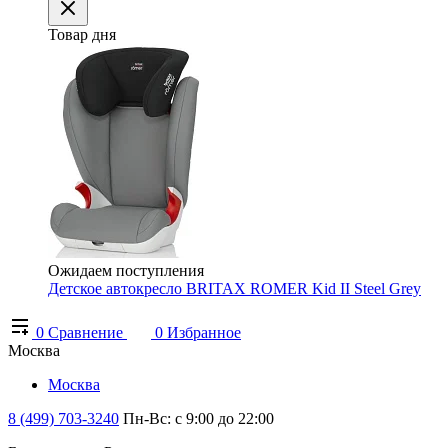
Товар дня
Ожидаем поступления
Детское автокресло BRITAX ROMER Kid II Steel Grey
0
Сравнение
0
Избранное
Москва
Москва
8 (499) 703-3240
Пн-Вс: с 9:00 до 22:00