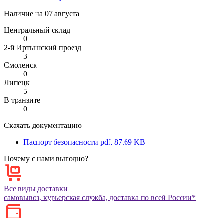
Наличие на
07 августа
Центральный склад
0
2-й Иртышский проезд
3
Смоленск
0
Липецк
5
В транзите
0
Скачать документацию
Паспорт безопасности
pdf, 87.69 KB
Почему с нами выгодно?
Все виды доставки
самовывоз, курьерская служба, доставка по всей России*