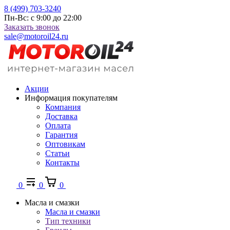
8 (499) 703-3240
Пн-Вс: с 9:00 до 22:00
Заказать звонок
sale@motoroil24.ru
Акции
Информация покупателям
Компания
Доставка
Оплата
Гарантия
Оптовикам
Статьи
Контакты
0
0
0
Масла и смазки
Масла и смазки
Тип техники