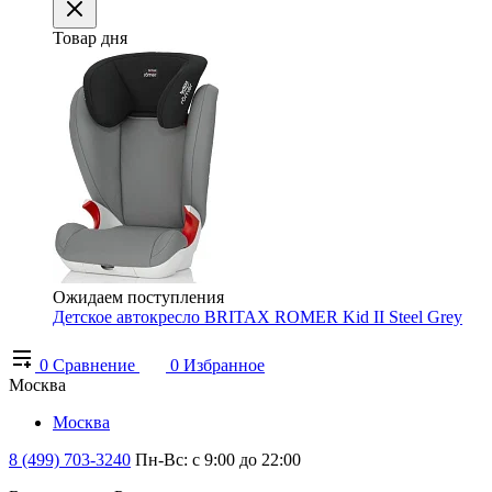
Товар дня
Ожидаем поступления
Детское автокресло BRITAX ROMER Kid II Steel Grey
0
Сравнение
0
Избранное
Москва
Москва
8 (499) 703-3240
Пн-Вс: с 9:00 до 22:00