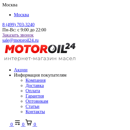
Москва
Москва
8 (499) 703-3240
Пн-Вс: с 9:00 до 22:00
Заказать звонок
sale@motoroil24.ru
Акции
Информация покупателям
Компания
Доставка
Оплата
Гарантия
Оптовикам
Статьи
Контакты
0
0
0