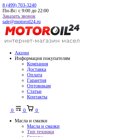
8 (499) 703-3240
Пн-Вс: с 9:00 до 22:00
Заказать звонок
sale@motoroil24.ru
Акции
Информация покупателям
Компания
Доставка
Оплата
Гарантия
Оптовикам
Статьи
Контакты
0
0
0
Масла и смазки
Масла и смазки
Тип техники