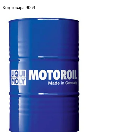
Код товара:
9069