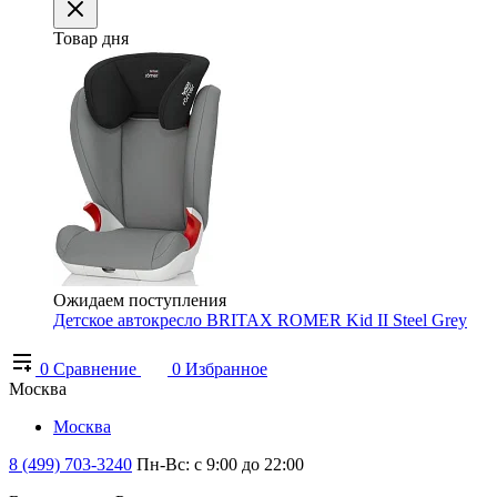
Товар дня
Ожидаем поступления
Детское автокресло BRITAX ROMER Kid II Steel Grey
0
Сравнение
0
Избранное
Москва
Москва
8 (499) 703-3240
Пн-Вс: с 9:00 до 22:00