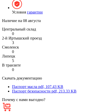
Условия
гарантии
Наличие на
08 августа
Центральный склад
0
2-й Иртышский проезд
3
Смоленск
0
Липецк
5
В транзите
0
Скачать документацию
Паспорт масла
pdf, 107.43 KB
Паспорт безопасности
pdf, 213.33 KB
Почему с нами выгодно?