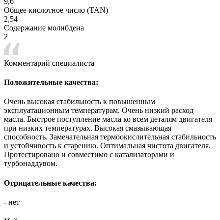
9,6
Общее кислотное число (TAN)
2,54
Содержание молибдена
2
Комментарий специалиста
Положительные качества:
Очень высокая стабильность к повышенным
эксплуатационным температурам. Очень низкий расход
масла. Быстрое поступление масла ко всем деталям двигателя
при низких температурах. Высокая смазывающая
способность. Замечательная термоокислительная стабильность
и устойчивость к старению. Оптимальная чистота двигателя.
Протестировано и совместимо с катализаторами и
турбонаддувом.
Отрицательные качества:
- нет