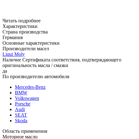
Читать подробнее
Характеристики
Страна производства
Германия
Основные характеристики
Производители масел
Liqui Moly
Наличие Сертификата соответствия, подтверждающего
оригинальность масла / смазки
да
По производителю автомобиля
Mercedes-Benz
BMW
Volkswagen
Porsche
Audi
SEAT
Skoda
Область применения
Моторное масло