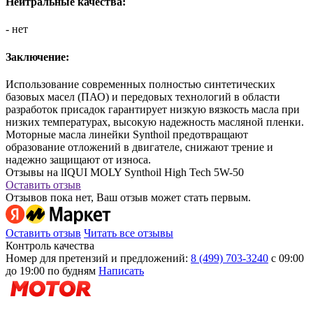
Нейтральные качества:
- нет
Заключение:
Использование современных полностью синтетических
базовых масел (ПАО) и передовых технологий в области
разработок присадок гарантирует низкую вязкость масла при
низких температурах, высокую надежность масляной пленки.
Моторные масла линейки Synthoil предотвращают
образование отложений в двигателе, снижают трение и
надежно защищают от износа.
Отзывы на lIQUI MOLY Synthoil High Tech 5W-50
Оставить отзыв
Отзывов пока нет, Ваш отзыв может стать первым.
Оставить отзыв
Читать все отзывы
Контроль качества
Номер для претензий и предложений:
8 (499) 703-3240
с 09:00
до 19:00 по будням
Написать