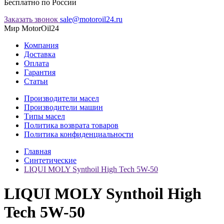
Бесплатно по России
Заказать звонок
sale@motoroil24.ru
Мир MotorOil24
Компания
Доставка
Оплата
Гарантия
Статьи
Производители масел
Производители машин
Типы масел
Политика возврата товаров
Политика конфиденциальности
Главная
Синтетические
LIQUI MOLY Synthoil High Tech 5W-50
LIQUI MOLY Synthoil High
Tech 5W-50