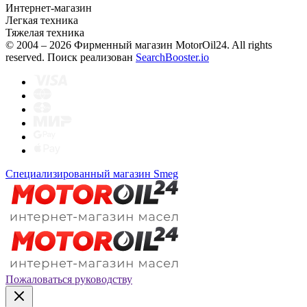
Интернет-магазин
Легкая техника
Тяжелая техника
© 2004 – 2026 Фирменный магазин MotorOil24.
All rights
reserved. Поиск реализован
SearchBooster.io
Специализированный магазин Smeg
Пожаловаться руководству