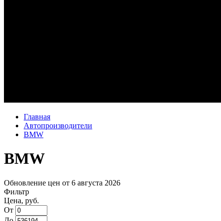
Главная
Автопроизводители
BMW
BMW
Обновление цен от
6 августа 2026
Фильтр
Цена, руб.
От
До