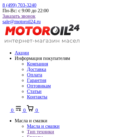
8 (499) 703-3240
Пн-Вс: с 9:00 до 22:00
Заказать звонок
sale@motoroil24.ru
Акции
Информация покупателям
Компания
Доставка
Оплата
Гарантия
Оптовикам
Статьи
Контакты
0
0
0
Масла и смазки
Масла и смазки
Тип техники