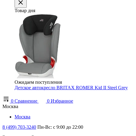
Товар дня
Ожидаем поступления
Детское автокресло BRITAX ROMER Kid II Steel Grey
0
Сравнение
0
Избранное
Москва
Москва
8 (499) 703-3240
Пн-Вс: с 9:00 до 22:00