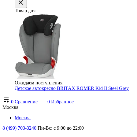
Товар дня
Ожидаем поступления
Детское автокресло BRITAX ROMER Kid II Steel Grey
0
Сравнение
0
Избранное
Москва
Москва
8 (499) 703-3240
Пн-Вс: с 9:00 до 22:00