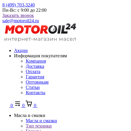
8 (499) 703-3240
Пн-Вс: с 9:00 до 22:00
Заказать звонок
sale@motoroil24.ru
Акции
Информация покупателям
Компания
Доставка
Оплата
Гарантия
Оптовикам
Статьи
Контакты
0
0
0
Масла и смазки
Масла и смазки
Тип техники