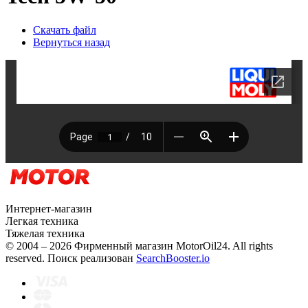
Скачать файл
Вернуться назад
Интернет-магазин
Легкая техника
Тяжелая техника
© 2004 – 2026 Фирменный магазин MotorOil24.
All rights
reserved. Поиск реализован
SearchBooster.io