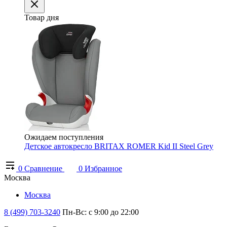
Товар дня
Ожидаем поступления
Детское автокресло BRITAX ROMER Kid II Steel Grey
0
Сравнение
0
Избранное
Москва
Москва
8 (499) 703-3240
Пн-Вс: с 9:00 до 22:00