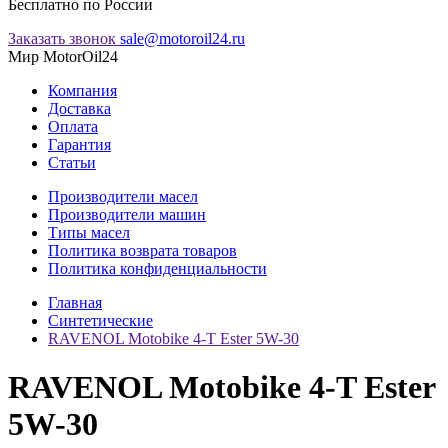
Бесплатно по России
Заказать звонок
sale@motoroil24.ru
Мир MotorOil24
Компания
Доставка
Оплата
Гарантия
Статьи
Производители масел
Производители машин
Типы масел
Политика возврата товаров
Политика конфиденциальности
Главная
Синтетические
RAVENOL Motobike 4-T Ester 5W-30
RAVENOL Motobike 4-T Ester
5W-30