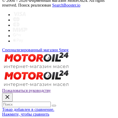
© 2004 – 2026 Фирменный магазин MotorOil24.
All rights
reserved. Поиск реализован
SearchBooster.io
Специализированный магазин Smeg
Пожаловаться руководству
Товар добавлен в сравнение.
Нажмите, чтобы сравнить