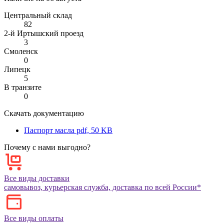
Центральный склад
82
2-й Иртышский проезд
3
Смоленск
0
Липецк
5
В транзите
0
Скачать документацию
Паспорт масла
pdf, 50 KB
Почему с нами выгодно?
Все виды доставки
самовывоз, курьерская служба, доставка по всей России*
Все виды оплаты