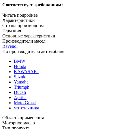
Соответствует требованиям:
Читать подробнее
Характеристики
Страна производства
Германия
Основные характеристики
Производители масел
Ravenol
По производителю автомобиля
BMW
Honda
KAWASAKI
Suzuki
Yamaha
Triumph
Ducati
Aprilia
Moto Guzzi
мототехника
Область применения
Моторное масло
Тип продукта