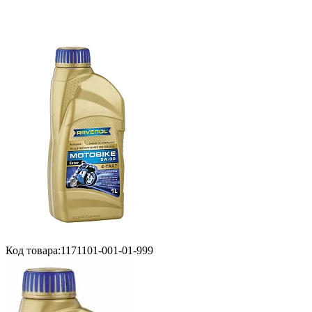
Код товара:
1171101-001-01-999