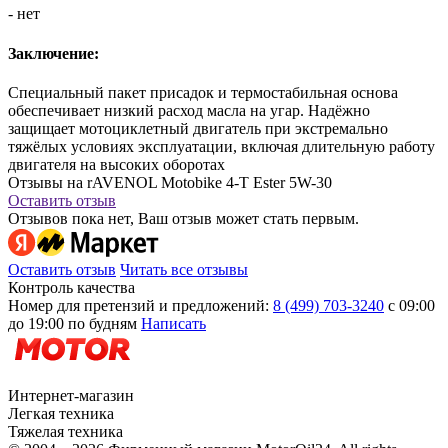
- нет
Заключение:
Специальный пакет присадок и термостабильная основа
обеспечивает низкий расход масла на угар. Надёжно
защищает мотоциклетный двигатель при экстремально
тяжёлых условиях эксплуатации, включая длительную работу
двигателя на высоких оборотах
Отзывы на rAVENOL Motobike 4-T Ester 5W-30
Оставить отзыв
Отзывов пока нет, Ваш отзыв может стать первым.
Оставить отзыв
Читать все отзывы
Контроль качества
Номер для претензий и предложений:
8 (499) 703-3240
с 09:00
до 19:00 по будням
Написать
Интернет-магазин
Легкая техника
Тяжелая техника