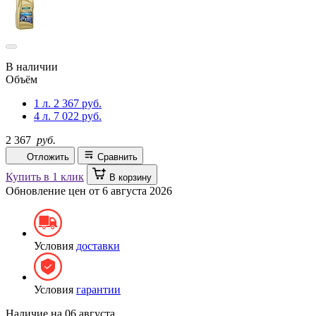
В наличии
Объём
1 л.
2 367 руб.
4 л.
7 022 руб.
2 367
руб.
Отложить
Сравнить
Купить в 1 клик
В корзину
Обновление цен от
6 августа 2026
Условия
доставки
Условия
гарантии
Наличие на
06 августа