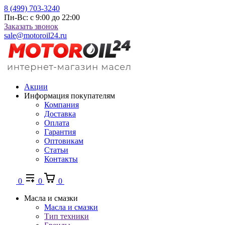
8 (499) 703-3240
Пн-Вс: с 9:00 до 22:00
Заказать звонок
sale@motoroil24.ru
Акции
Информация покупателям
Компания
Доставка
Оплата
Гарантия
Оптовикам
Статьи
Контакты
0
0
0
Масла и смазки
Масла и смазки
Тип техники