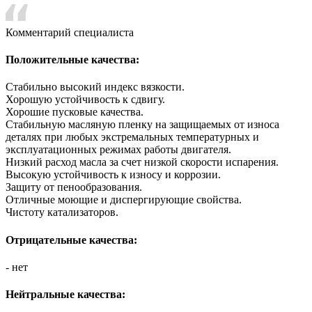
Комментарий специалиста
Положительные качества:
Стабильно высокий индекс вязкости.
Хорошую устойчивость к сдвигу.
Хорошие пусковые качества.
Стабильную масляную пленку на защищаемых от износа
деталях при любых экстремальных температурных и
эксплуатационных режимах работы двигателя.
Низкий расход масла за счет низкой скорости испарения.
Высокую устойчивость к износу и коррозии.
Защиту от пенообразования.
Отличные моющие и диспергирующие свойства.
Чистоту катализаторов.
Отрицательные качества:
- нет
Нейтральные качества: