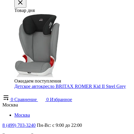
Товар дня
Ожидаем поступления
Детское автокресло BRITAX ROMER Kid II Steel Grey
0
Сравнение
0
Избранное
Москва
Москва
8 (499) 703-3240
Пн-Вс: с 9:00 до 22:00