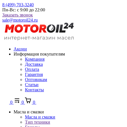
8 (499) 703-3240
Пн-Вс: с 9:00 до 22:00
Заказать звонок
sale@motoroil24.ru
Акции
Информация покупателям
Компания
Доставка
Оплата
Гарантия
Оптовикам
Статьи
Контакты
0
0
0
Масла и смазки
Масла и смазки
Тип техники