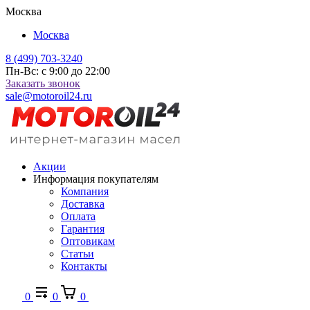
Москва
Москва
8 (499) 703-3240
Пн-Вс: с 9:00 до 22:00
Заказать звонок
sale@motoroil24.ru
Акции
Информация покупателям
Компания
Доставка
Оплата
Гарантия
Оптовикам
Статьи
Контакты
0
0
0