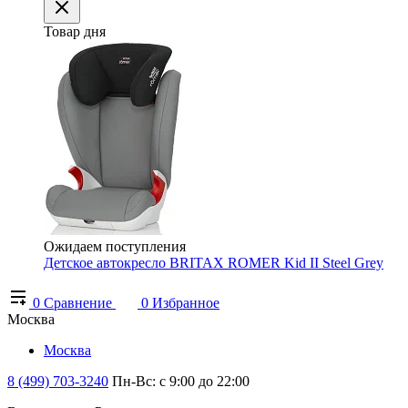
Товар дня
Ожидаем поступления
Детское автокресло BRITAX ROMER Kid II Steel Grey
0
Сравнение
0
Избранное
Москва
Москва
8 (499) 703-3240
Пн-Вс: с 9:00 до 22:00