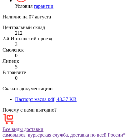
Условия
гарантии
Наличие на
07 августа
Центральный склад
212
2-й Иртышский проезд
3
Смоленск
0
Липецк
5
В транзите
0
Скачать документацию
Паспорт масла
pdf, 48.37 KB
Почему с нами выгодно?
Все виды доставки
самовывоз, курьерская служба, доставка по всей России*