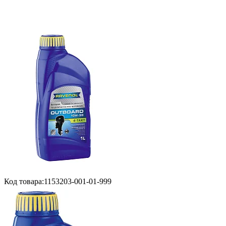
Код товара:
1153203-001-01-999