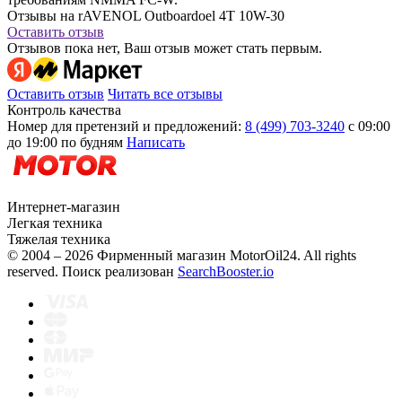
Отзывы на rAVENOL Outboardoel 4T 10W-30
Оставить отзыв
Отзывов пока нет, Ваш отзыв может стать первым.
Оставить отзыв
Читать все отзывы
Контроль качества
Номер для претензий и предложений:
8 (499) 703-3240
с 09:00
до 19:00 по будням
Написать
Интернет-магазин
Легкая техника
Тяжелая техника
© 2004 – 2026 Фирменный магазин MotorOil24.
All rights
reserved. Поиск реализован
SearchBooster.io