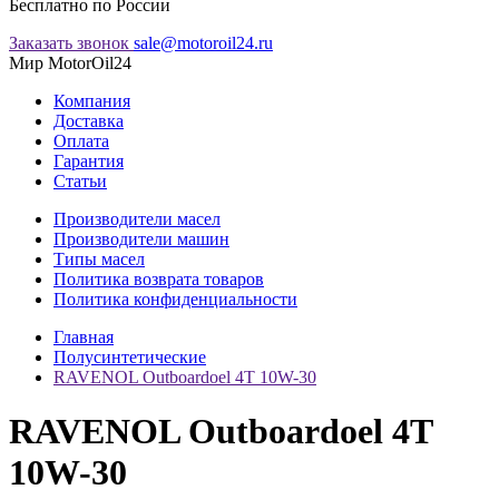
Бесплатно по России
Заказать звонок
sale@motoroil24.ru
Мир MotorOil24
Компания
Доставка
Оплата
Гарантия
Статьи
Производители масел
Производители машин
Типы масел
Политика возврата товаров
Политика конфиденциальности
Главная
Полусинтетические
RAVENOL Outboardoel 4T 10W-30
RAVENOL Outboardoel 4T
10W-30