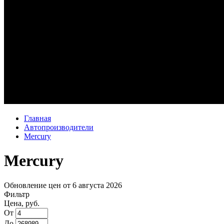
Главная
Автопроизводители
Mercury
Mercury
Обновление цен от
6 августа 2026
Фильтр
Цена, руб.
От
До