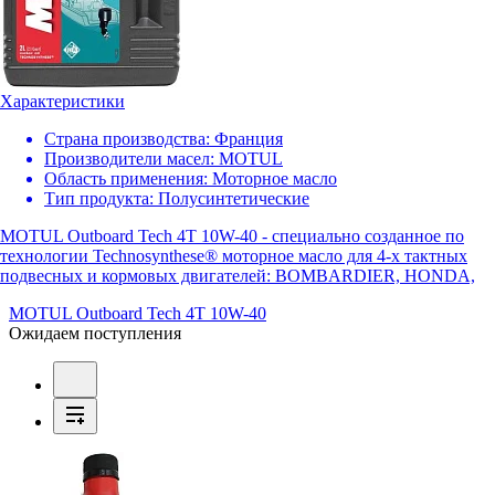
Характеристики
Страна производства:
Франция
Производители масел:
MOTUL
Область применения:
Моторное масло
Тип продукта:
Полусинтетические
MOTUL Outboard Tech 4T 10W-40 - специально созданное по
технологии Technosynthese® моторное масло для 4-х тактных
подвесных и кормовых двигателей: BOMBARDIER, HONDA,
MOTUL Outboard Tech 4T 10W-40
Ожидаем поступления