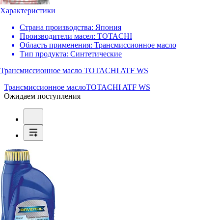
Характеристики
Страна производства:
Япония
Производители масел:
TOTACHI
Область применения:
Трансмиссионное масло
Тип продукта:
Синтетические
Трансмиссионное масло TOTACHI ATF WS
Трансмиссионное масло
TOTACHI ATF WS
Ожидаем поступления