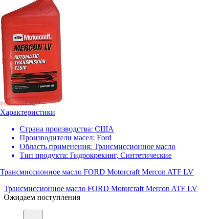
Характеристики
Страна производства:
США
Производители масел:
Ford
Область применения:
Трансмиссионное масло
Тип продукта:
Гидрокрекинг, Синтетические
Трансмиссионное масло FORD Motorcraft Mercon ATF LV
Трансмиссионное масло FORD Motorcraft Mercon ATF LV
Ожидаем поступления