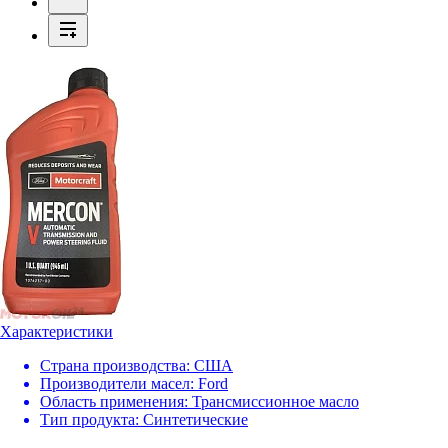
Характеристики
Страна производства:
США
Производители масел:
Ford
Область применения:
Трансмиссионное масло
Тип продукта:
Синтетические