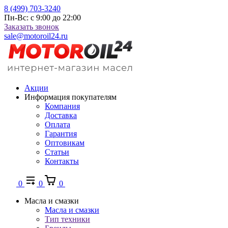
8 (499) 703-3240
Пн-Вс: с 9:00 до 22:00
Заказать звонок
sale@motoroil24.ru
Акции
Информация покупателям
Компания
Доставка
Оплата
Гарантия
Оптовикам
Статьи
Контакты
0
0
0
Масла и смазки
Масла и смазки
Тип техники