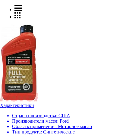
Характеристики
Страна производства:
США
Производители масел:
Ford
Область применения:
Моторное масло
Тип продукта:
Синтетические