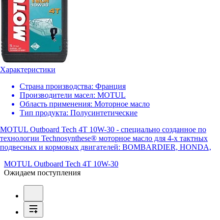
Характеристики
Страна производства:
Франция
Производители масел:
MOTUL
Область применения:
Моторное масло
Тип продукта:
Полусинтетические
MOTUL Outboard Tech 4T 10W-30 - специально созданное по
технологии Technosynthese® моторное масло для 4-х тактных
подвесных и кормовых двигателей: BOMBARDIER, HONDA,
MOTUL Outboard Tech 4T 10W-30
Ожидаем поступления