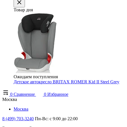
Товар дня
Ожидаем поступления
Детское автокресло BRITAX ROMER Kid II Steel Grey
0
Сравнение
0
Избранное
Москва
Москва
8 (499) 703-3240
Пн-Вс: с 9:00 до 22:00