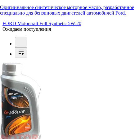
Оригиинальное синтетическое моторное масло, разработанное
специально для бензиновых двигателей автомобилей Ford.
FORD Motorcraft Full Synthetic 5W-20
Ожидаем поступления