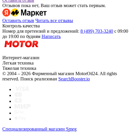
Оставить отзыв
Отзывов пока нет, Ваш отзыв может стать первым.
Оставить отзыв
Читать все отзывы
Контроль качества
Номер для претензий и предложений:
8 (499) 703-3240
с 09:00
до 19:00 по будням
Написать
Интернет-магазин
Легкая техника
Тяжелая техника
© 2004 – 2026 Фирменный магазин MotorOil24.
All rights
reserved. Поиск реализован
SearchBooster.io
Специализированный магазин Smeg