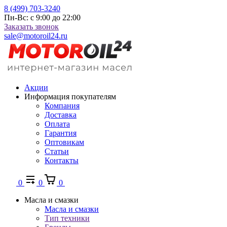
8 (499) 703-3240
Пн-Вс: с 9:00 до 22:00
Заказать звонок
sale@motoroil24.ru
Акции
Информация покупателям
Компания
Доставка
Оплата
Гарантия
Оптовикам
Статьи
Контакты
0
0
0
Масла и смазки
Масла и смазки
Тип техники