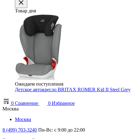
Товар дня
Ожидаем поступления
Детское автокресло BRITAX ROMER Kid II Steel Grey
0
Сравнение
0
Избранное
Москва
Москва
8 (499) 703-3240
Пн-Вс: с 9:00 до 22:00