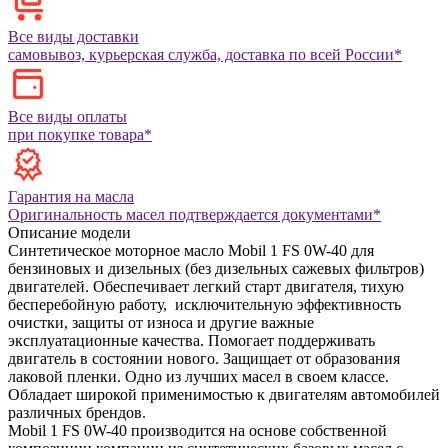
Все виды доставки
самовывоз, курьерская служба, доставка по всей России*
Все виды оплаты
при покупке товара*
Гарантия на масла
Оригинальность масел подтверждается документами*
Описание модели
Синтетическое моторное масло Mobil 1 FS 0W-40 для
бензиновых и дизельных (без дизельных сажевых фильтров)
двигателей. Обеспечивает легкий старт двигателя, тихую
бесперебойную работу, исключительную эффективность
очистки, защиты от износа и другие важные
эксплуатационные качества. Помогает поддерживать
двигатель в состоянии нового. Защищает от образования
лаковой пленки. Одно из лучших масел в своем классе.
Обладает широкой применимостью к двигателям автомобилей
различных брендов.
Mobil 1 FS 0W-40 производится на основе собственной