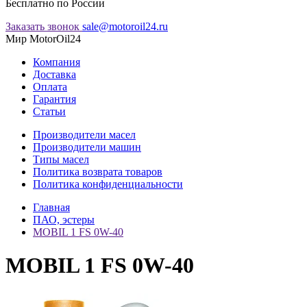
Бесплатно по России
Заказать звонок
sale@motoroil24.ru
Мир MotorOil24
Компания
Доставка
Оплата
Гарантия
Статьи
Производители масел
Производители машин
Типы масел
Политика возврата товаров
Политика конфиденциальности
Главная
ПАО, эстеры
MOBIL 1 FS 0W-40
MOBIL 1 FS 0W-40