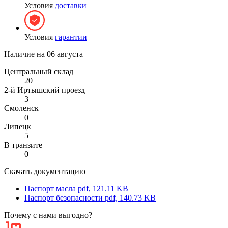
Условия
доставки
Условия
гарантии
Наличие на
06 августа
Центральный склад
20
2-й Иртышский проезд
3
Смоленск
0
Липецк
5
В транзите
0
Скачать документацию
Паспорт масла
pdf, 121.11 KB
Паспорт безопасности
pdf, 140.73 KB
Почему с нами выгодно?