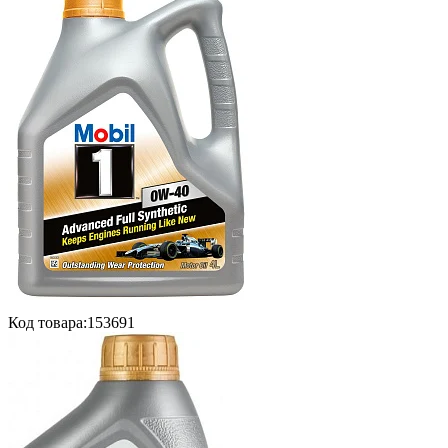
Код товара:
153691