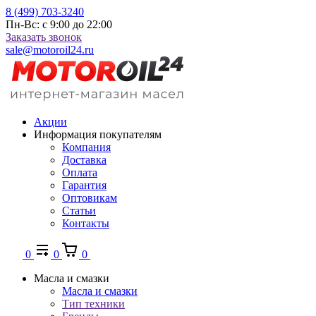
8 (499) 703-3240
Пн-Вс: с 9:00 до 22:00
Заказать звонок
sale@motoroil24.ru
Акции
Информация покупателям
Компания
Доставка
Оплата
Гарантия
Оптовикам
Статьи
Контакты
0
0
0
Масла и смазки
Масла и смазки
Тип техники