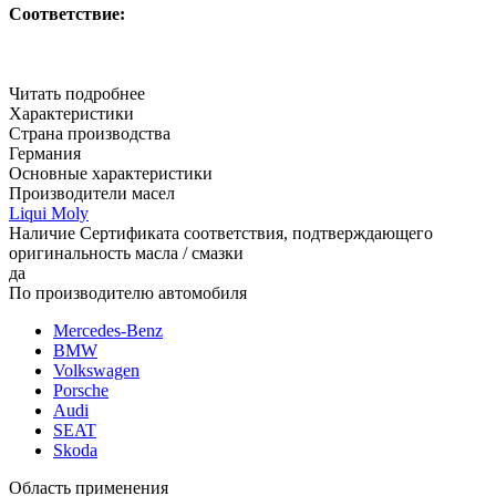
Соответствие:
Читать подробнее
Характеристики
Страна производства
Германия
Основные характеристики
Производители масел
Liqui Moly
Наличие Сертификата соответствия, подтверждающего
оригинальность масла / смазки
да
По производителю автомобиля
Mercedes-Benz
BMW
Volkswagen
Porsche
Audi
SEAT
Skoda
Область применения