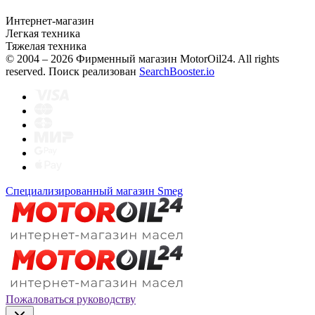
Интернет-магазин
Легкая техника
Тяжелая техника
© 2004 – 2026 Фирменный магазин MotorOil24.
All rights
reserved. Поиск реализован
SearchBooster.io
Специализированный магазин Smeg
Пожаловаться руководству