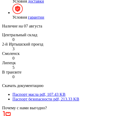
Условия
доставки
Условия
гарантии
Наличие на
07 августа
Центральный склад
0
2-й Иртышский проезд
3
Смоленск
0
Липецк
5
В транзите
0
Скачать документацию
Паспорт масла
pdf, 107.43 KB
Паспорт безопасности
pdf, 213.33 KB
Почему с нами выгодно?