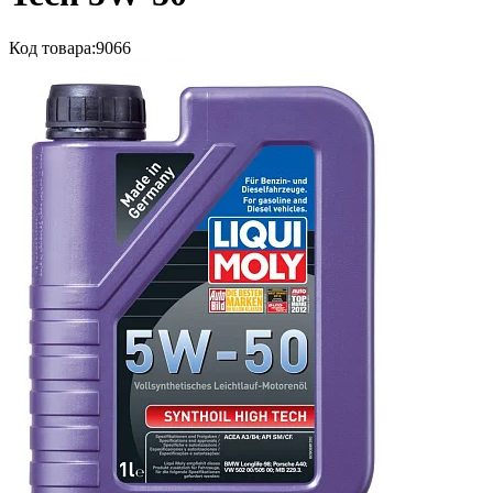
Код товара:
9066