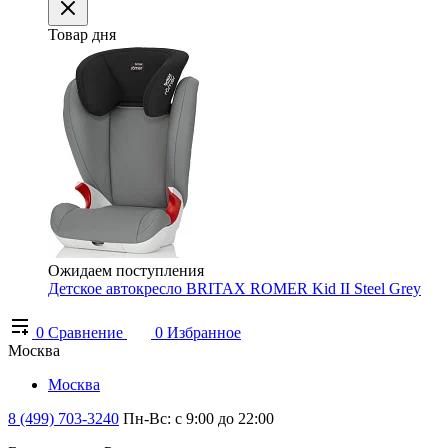
Товар дня
Ожидаем поступления
Детское автокресло BRITAX ROMER Kid II Steel Grey
0
Сравнение
0
Избранное
Москва
Москва
8 (499) 703-3240
Пн-Вс: с 9:00 до 22:00