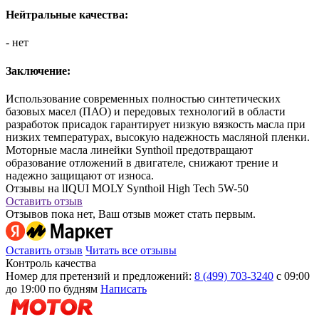
Нейтральные качества:
- нет
Заключение:
Использование современных полностью синтетических
базовых масел (ПАО) и передовых технологий в области
разработок присадок гарантирует низкую вязкость масла при
низких температурах, высокую надежность масляной пленки.
Моторные масла линейки Synthoil предотвращают
образование отложений в двигателе, снижают трение и
надежно защищают от износа.
Отзывы на lIQUI MOLY Synthoil High Tech 5W-50
Оставить отзыв
Отзывов пока нет, Ваш отзыв может стать первым.
Оставить отзыв
Читать все отзывы
Контроль качества
Номер для претензий и предложений:
8 (499) 703-3240
с 09:00
до 19:00 по будням
Написать