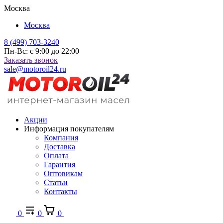
Москва
Москва
8 (499) 703-3240
Пн-Вс: с 9:00 до 22:00
Заказать звонок
sale@motoroil24.ru
Акции
Информация покупателям
Компания
Доставка
Оплата
Гарантия
Оптовикам
Статьи
Контакты
0
0
0