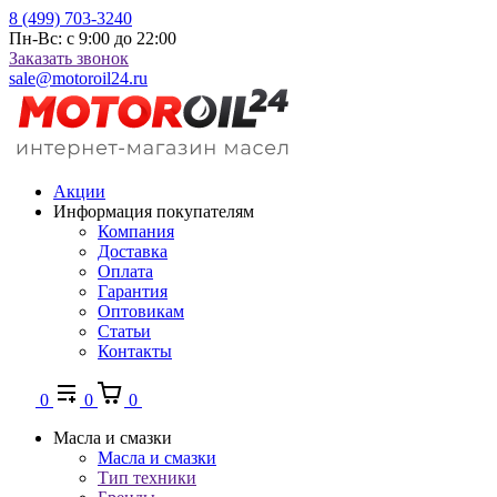
8 (499) 703-3240
Пн-Вс: с 9:00 до 22:00
Заказать звонок
sale@motoroil24.ru
Акции
Информация покупателям
Компания
Доставка
Оплата
Гарантия
Оптовикам
Статьи
Контакты
0
0
0
Масла и смазки
Масла и смазки
Тип техники