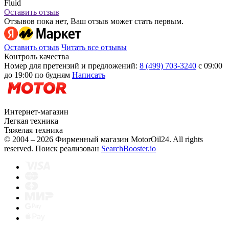
Fluid
Оставить отзыв
Отзывов пока нет, Ваш отзыв может стать первым.
Оставить отзыв
Читать все отзывы
Контроль качества
Номер для претензий и предложений:
8 (499) 703-3240
с 09:00
до 19:00 по будням
Написать
Интернет-магазин
Легкая техника
Тяжелая техника
© 2004 – 2026 Фирменный магазин MotorOil24.
All rights
reserved. Поиск реализован
SearchBooster.io