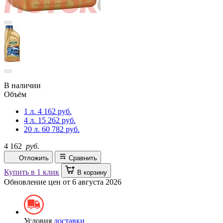
В наличии
Объём
1 л.
4 162 руб.
4 л.
15 262 руб.
20 л.
60 782 руб.
4 162
руб.
Отложить
Сравнить
Купить в 1 клик
В корзину
Обновление цен от
6 августа 2026
Условия
доставки