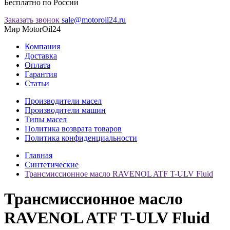
Бесплатно по России
Заказать звонок
sale@motoroil24.ru
Мир MotorOil24
Компания
Доставка
Оплата
Гарантия
Статьи
Производители масел
Производители машин
Типы масел
Политика возврата товаров
Политика конфиденциальности
Главная
Синтетические
Трансмиссионное масло RAVENOL ATF T-ULV Fluid
Трансмиссионное масло
RAVENOL ATF T-ULV Fluid