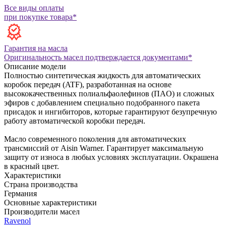
Все виды оплаты
при покупке товара*
Гарантия на масла
Оригинальность масел подтверждается документами*
Описание модели
Полностью синтетическая жидкость для автоматических
коробок передач (ATF), разработанная на основе
высококачественных полиальфаолефинов (ПAO) и сложных
эфиров с добавлением специально подобранного пакета
присадок и ингибиторов, которые гарантируют безупречную
работу автоматической коробки передач.
Масло современного поколения для автоматических
трансмиссий от Aisin Warner. Гарантирует максимальную
защиту от износа в любых условиях эксплуатации. Окрашена
в красный цвет.
Характеристики
Страна производства
Германия
Основные характеристики
Производители масел
Ravenol