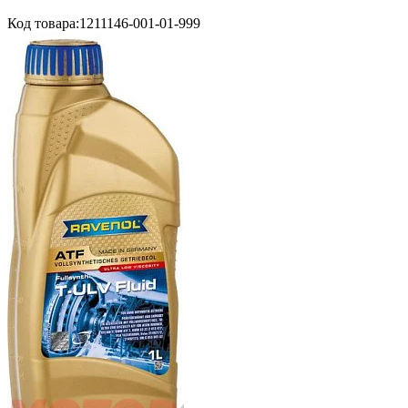
Код товара:
1211146-001-01-999