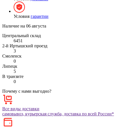
Условия
гарантии
Наличие на
06 августа
Центральный склад
6451
2-й Иртышский проезд
3
Смоленск
0
Липецк
5
В транзите
0
Почему с нами выгодно?
Все виды доставки
самовывоз, курьерская служба, доставка по всей России*