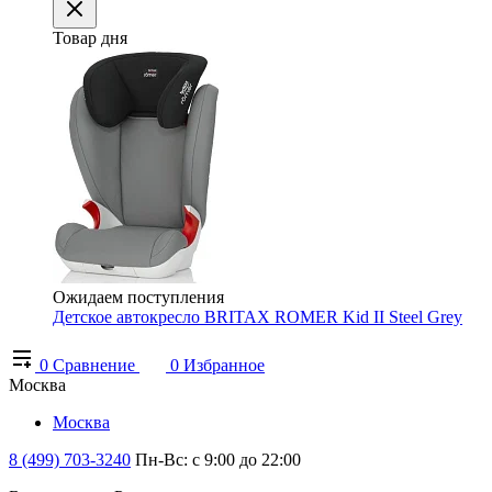
Товар дня
Ожидаем поступления
Детское автокресло BRITAX ROMER Kid II Steel Grey
0
Сравнение
0
Избранное
Москва
Москва
8 (499) 703-3240
Пн-Вс: с 9:00 до 22:00