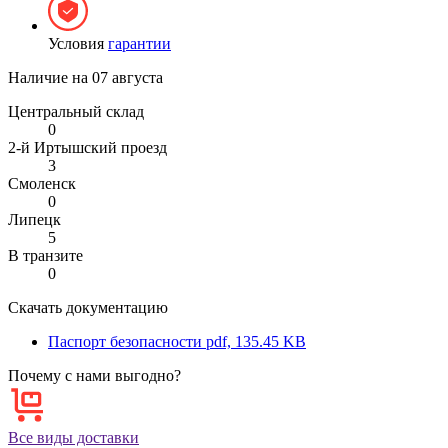
Условия
гарантии
Наличие на
07 августа
Центральный склад
0
2-й Иртышский проезд
3
Смоленск
0
Липецк
5
В транзите
0
Скачать документацию
Паспорт безопасности
pdf, 135.45 KB
Почему с нами выгодно?
Все виды доставки