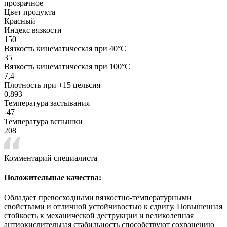
прозрачное
Цвет продукта
Красный
Индекс вязкости
150
Вязкость кинематическая при 40°С
35
Вязкость кинематическая при 100°С
7,4
Плотность при +15 цельсия
0,893
Температура застывания
-47
Температура вспышки
208
Комментарий специалиста
Положительные качества:
Обладает превосходными вязкостно-температурными
свойствами и отличной устойчивостью к сдвигу. Повышенная
стойкость к механической деструкции и великолепная
антиокислительная стабильность способствуют сохранению