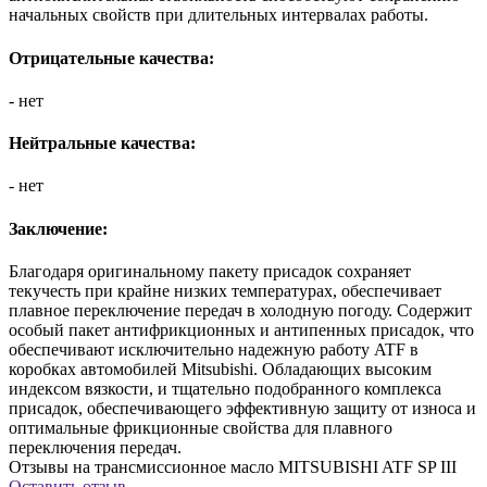
начальных свойств при длительных интервалах работы.
Отрицательные качества:
- нет
Нейтральные качества:
- нет
Заключение:
Благодаря оригинальному пакету присадок сохраняет
текучесть при крайне низких температурах, обеспечивает
плавное переключение передач в холодную погоду. Содержит
особый пакет антифрикционных и антипенных присадок, что
обеспечивают исключительно надежную работу ATF в
коробках автомобилей Mitsubishi. Обладающих высоким
индексом вязкости, и тщательно подобранного комплекса
присадок, обеспечивающего эффективную защиту от износа и
оптимальные фрикционные свойства для плавного
переключения передач.
Отзывы на трансмиссионное масло MITSUBISHI ATF SP III
Оставить отзыв