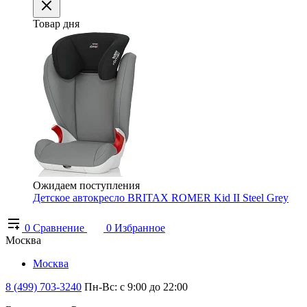
Товар дня
Ожидаем поступления
Детское автокресло BRITAX ROMER Kid II Steel Grey
0
Сравнение
0
Избранное
Москва
Москва
8 (499) 703-3240
Пн-Вс: с 9:00 до 22:00