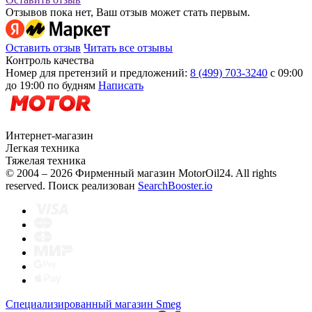
Отзывов пока нет, Ваш отзыв может стать первым.
Оставить отзыв
Читать все отзывы
Контроль качества
Номер для претензий и предложений:
8 (499) 703-3240
с 09:00
до 19:00 по будням
Написать
Интернет-магазин
Легкая техника
Тяжелая техника
© 2004 – 2026 Фирменный магазин MotorOil24.
All rights
reserved. Поиск реализован
SearchBooster.io
Специализированный магазин Smeg