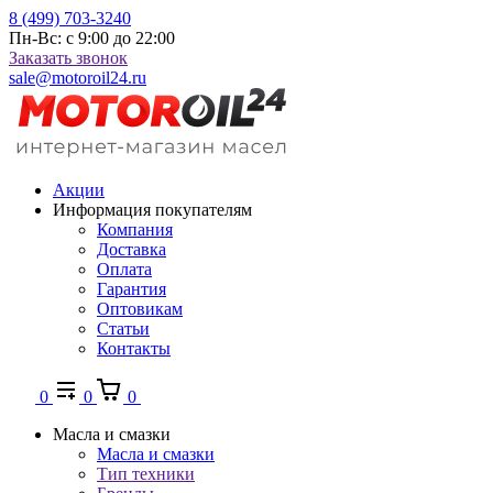
8 (499) 703-3240
Пн-Вс: с 9:00 до 22:00
Заказать звонок
sale@motoroil24.ru
Акции
Информация покупателям
Компания
Доставка
Оплата
Гарантия
Оптовикам
Статьи
Контакты
0
0
0
Масла и смазки
Масла и смазки
Тип техники