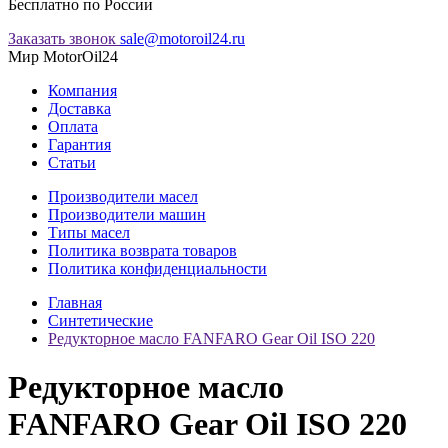
Бесплатно по России
Заказать звонок
sale@motoroil24.ru
Мир MotorOil24
Компания
Доставка
Оплата
Гарантия
Статьи
Производители масел
Производители машин
Типы масел
Политика возврата товаров
Политика конфиденциальности
Главная
Синтетические
Редукторное масло FANFARO Gear Oil ISO 220
Редукторное масло
FANFARO Gear Oil ISO 220