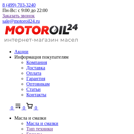
8 (499) 703-3240
Пн-Вс: с 9:00 до 22:00
Заказать звонок
sale@motoroil24.ru
Акции
Информация покупателям
Компания
Доставка
Оплата
Гарантия
Оптовикам
Статьи
Контакты
0
0
0
Масла и смазки
Масла и смазки
Тип техники