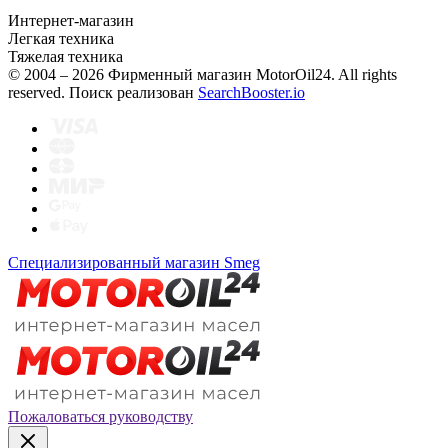
Интернет-магазин
Легкая техника
Тяжелая техника
© 2004 – 2026 Фирменный магазин MotorOil24.
All rights
reserved. Поиск реализован
SearchBooster.io
Специализированный магазин Smeg
Пожаловаться руководству