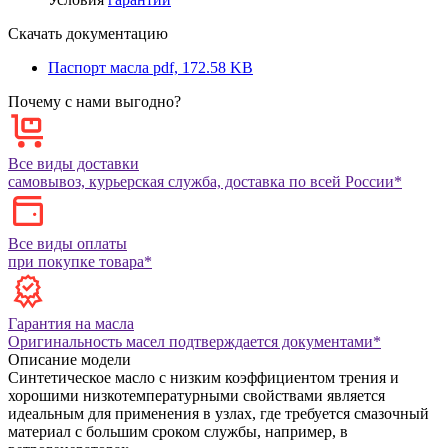
Скачать документацию
Паспорт масла
pdf, 172.58 KB
Почему с нами выгодно?
Все виды доставки
самовывоз, курьерская служба, доставка по всей России*
Все виды оплаты
при покупке товара*
Гарантия на масла
Оригинальность масел подтверждается документами*
Описание модели
Синтетическое масло с низким коэффициентом трения и
хорошими низкотемпературными свойствами является
идеальным для применения в узлах, где требуется смазочный
материал с большим сроком службы, например, в