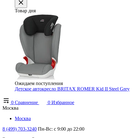
Товар дня
Ожидаем поступления
Детское автокресло BRITAX ROMER Kid II Steel Grey
0
Сравнение
0
Избранное
Москва
Москва
8 (499) 703-3240
Пн-Вс: с 9:00 до 22:00