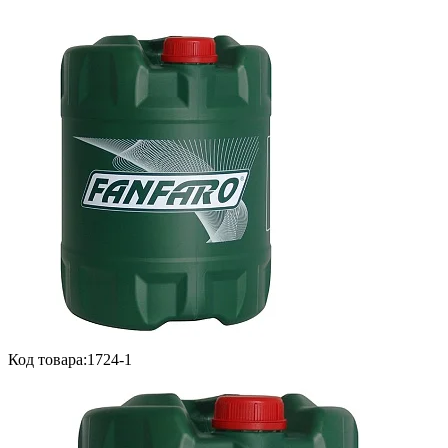
Код товара:
1724-1