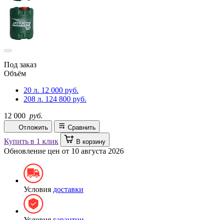
Под заказ
Объём
20 л.
12 000 руб.
208 л.
124 800 руб.
12 000
руб.
Отложить
Сравнить
Купить в 1 клик
В корзину
Обновление цен от
10 августа 2026
Условия
доставки
Условия
гарантии