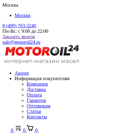
Москва
Москва
8 (499) 703-3240
Пн-Вс: с 9:00 до 22:00
Заказать звонок
sale@motoroil24.ru
Акции
Информация покупателям
Компания
Доставка
Оплата
Гарантия
Оптовикам
Статьи
Контакты
0
0
0