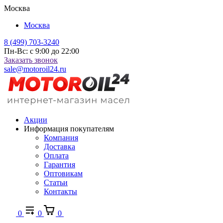
Москва
Москва
8 (499) 703-3240
Пн-Вс: с 9:00 до 22:00
Заказать звонок
sale@motoroil24.ru
Акции
Информация покупателям
Компания
Доставка
Оплата
Гарантия
Оптовикам
Статьи
Контакты
0
0
0