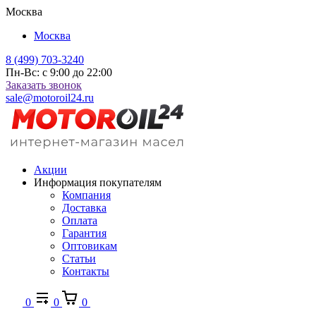
Москва
Москва
8 (499) 703-3240
Пн-Вс: с 9:00 до 22:00
Заказать звонок
sale@motoroil24.ru
Акции
Информация покупателям
Компания
Доставка
Оплата
Гарантия
Оптовикам
Статьи
Контакты
0
0
0