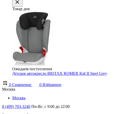
Товар дня
Ожидаем поступления
Детское автокресло BRITAX ROMER Kid II Steel Grey
0
Сравнение
0
Избранное
Москва
Москва
8 (499) 703-3240
Пн-Вс: с 9:00 до 22:00