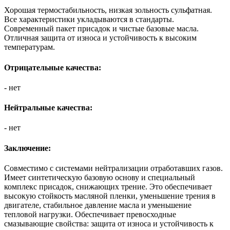
Хорошая термостабильность, низкая зольность сульфатная.
Все характеристики укладываются в стандарты.
Современный пакет присадок и чистые базовые масла.
Отличная защита от износа и устойчивость к высоким
температурам.
Отрицательные качества:
- нет
Нейтральные качества:
- нет
Заключение:
Совместимо с системами нейтрализации отработавших газов.
Имеет синтетическую базовую основу и специальный
комплекс присадок, снижающих трение. Это обеспечивает
высокую стойкость масляной пленки, уменьшение трения в
двигателе, стабильное давление масла и уменьшение
тепловой нагрузки. Обеспечивает превосходные
смазывающие свойства: защита от износа и устойчивость к