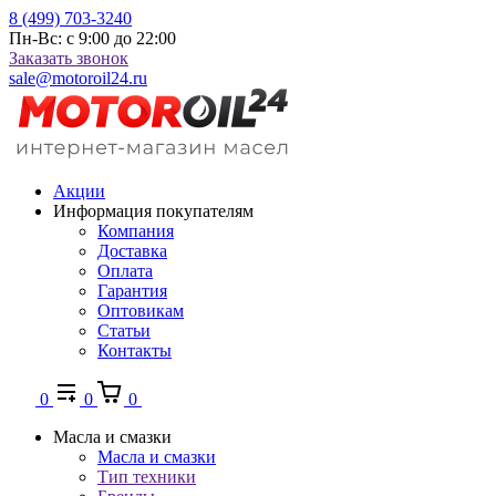
8 (499) 703-3240
Пн-Вс: с 9:00 до 22:00
Заказать звонок
sale@motoroil24.ru
Акции
Информация покупателям
Компания
Доставка
Оплата
Гарантия
Оптовикам
Статьи
Контакты
0
0
0
Масла и смазки
Масла и смазки
Тип техники