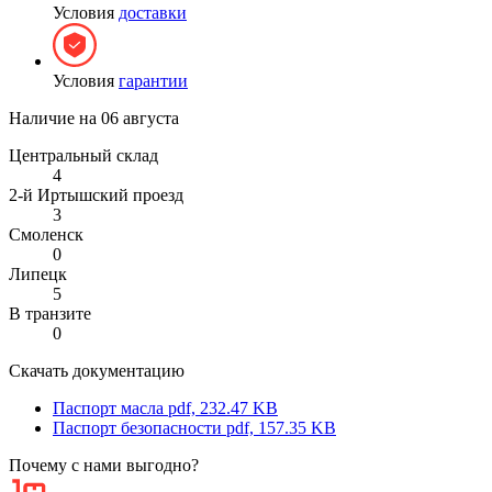
Условия
доставки
Условия
гарантии
Наличие на
06 августа
Центральный склад
4
2-й Иртышский проезд
3
Смоленск
0
Липецк
5
В транзите
0
Скачать документацию
Паспорт масла
pdf, 232.47 KB
Паспорт безопасности
pdf, 157.35 KB
Почему с нами выгодно?