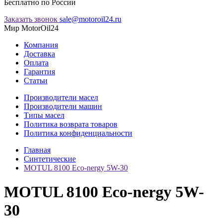
Бесплатно по России
Заказать звонок
sale@motoroil24.ru
Мир MotorOil24
Компания
Доставка
Оплата
Гарантия
Статьи
Производители масел
Производители машин
Типы масел
Политика возврата товаров
Политика конфиденциальности
Главная
Синтетические
MOTUL 8100 Eco-nergy 5W-30
MOTUL 8100 Eco-nergy 5W-
30