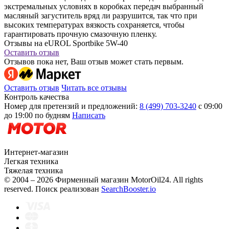
экстремальных условиях в коробках передач выбранный
масляный загуститель вряд ли разрушится, так что при
высоких температурах вязкость сохраняется, чтобы
гарантировать прочную смазочную пленку.
Отзывы на eUROL Sportbike 5W-40
Оставить отзыв
Отзывов пока нет, Ваш отзыв может стать первым.
Оставить отзыв
Читать все отзывы
Контроль качества
Номер для претензий и предложений:
8 (499) 703-3240
с 09:00
до 19:00 по будням
Написать
Интернет-магазин
Легкая техника
Тяжелая техника
© 2004 – 2026 Фирменный магазин MotorOil24.
All rights
reserved. Поиск реализован
SearchBooster.io