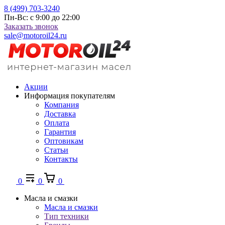
8 (499) 703-3240
Пн-Вс: с 9:00 до 22:00
Заказать звонок
sale@motoroil24.ru
Акции
Информация покупателям
Компания
Доставка
Оплата
Гарантия
Оптовикам
Статьи
Контакты
0
0
0
Масла и смазки
Масла и смазки
Тип техники