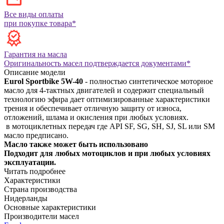
Все виды оплаты
при покупке товара*
Гарантия на масла
Оригинальность масел подтверждается документами*
Описание модели
Eurol Sportbike 5W-40
- полностью синтетическое моторное
масло для 4-тактных двигателей и содержит специальный
технологию эфира дает оптимизированные характеристики
трения и обеспечивает отличную защиту от износа,
отложений, шлама и окисления при любых условиях.
в мотоциклетных передач где API SF, SG, SH, SJ, SL или SM
масло предписано.
Масло также может быть использовано
Подходит для любых мотоциклов и при любых условиях
эксплуатации.
Читать подробнее
Характеристики
Страна производства
Нидерланды
Основные характеристики
Производители масел