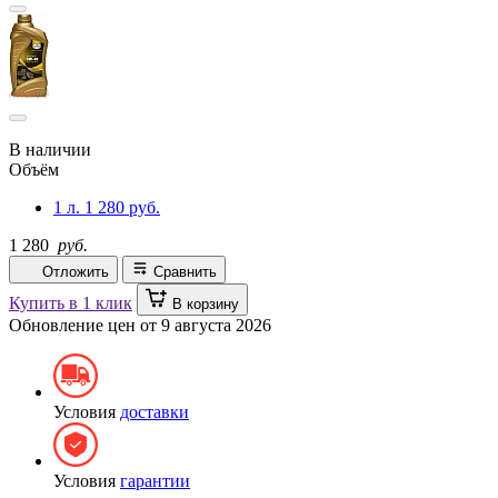
В наличии
Объём
1 л.
1 280 руб.
1 280
руб.
Отложить
Сравнить
Купить в 1 клик
В корзину
Обновление цен от
9 августа 2026
Условия
доставки
Условия
гарантии