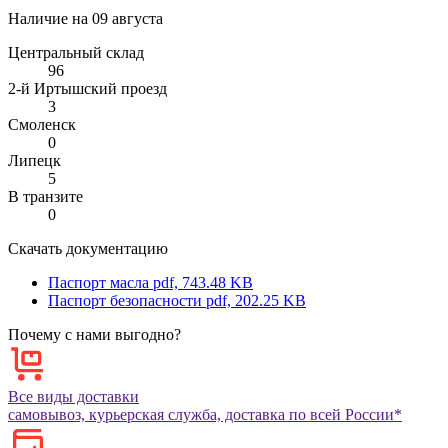
Наличие на
09 августа
Центральный склад
96
2-й Иртышский проезд
3
Смоленск
0
Липецк
5
В транзите
0
Скачать документацию
Паспорт масла
pdf, 743.48 KB
Паспорт безопасности
pdf, 202.25 KB
Почему с нами выгодно?
Все виды доставки
самовывоз, курьерская служба, доставка по всей России*