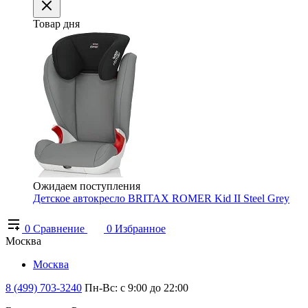
Товар дня
Ожидаем поступления
Детское автокресло BRITAX ROMER Kid II Steel Grey
0
Сравнение
0
Избранное
Москва
Москва
8 (499) 703-3240
Пн-Вс: с 9:00 до 22:00