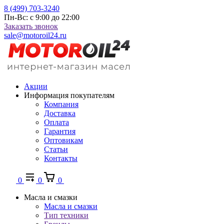
8 (499) 703-3240
Пн-Вс: с 9:00 до 22:00
Заказать звонок
sale@motoroil24.ru
Акции
Информация покупателям
Компания
Доставка
Оплата
Гарантия
Оптовикам
Статьи
Контакты
0
0
0
Масла и смазки
Масла и смазки
Тип техники