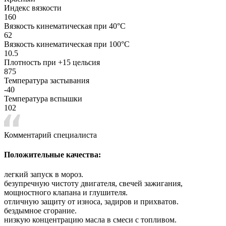
Индекс вязкости
160
Вязкость кинематическая при 40°С
62
Вязкость кинематическая при 100°С
10.5
Плотность при +15 цельсия
875
Температура застывания
-40
Температура вспышки
102
Комментарий специалиста
Положительные качества:
легкий запуск в мороз.
безупречную чистоту двигателя, свечей зажигания,
мощностного клапана и глушителя.
отличную защиту от износа, задиров и прихватов.
бездымное сгорание.
низкую концентрацию масла в смеси с топливом.