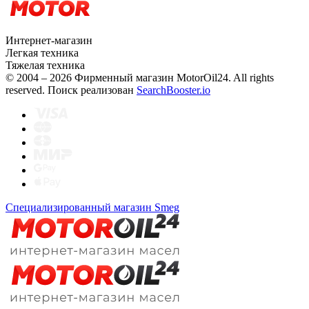
Интернет-магазин
Легкая техника
Тяжелая техника
© 2004 – 2026 Фирменный магазин MotorOil24.
All rights
reserved. Поиск реализован
SearchBooster.io
Специализированный магазин Smeg