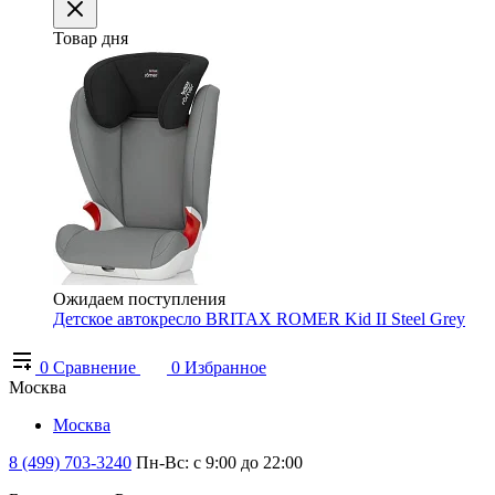
Товар дня
Ожидаем поступления
Детское автокресло BRITAX ROMER Kid II Steel Grey
0
Сравнение
0
Избранное
Москва
Москва
8 (499) 703-3240
Пн-Вс: с 9:00 до 22:00