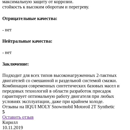
максимальную защиту от коррозии.
стойкость к высоким оборотам и перегреву.
Отрицательные качества:
- нет
Нейтральные качества:
- нет
Заключение:
Подходит для всех типов высоконагруженных 2-тактных
двигателей со смешанной и раздельной системой смазки.
Комбинация современных синтетических базовых масел и
передовых технологий в области разработок присадок
гарантирует оптимальную работу двигателя при любых
условиях эксплуатации, даже при крайнем холоде.
Отзывы на lIQUI MOLY Snowmobil Motoroil 2T Synthetic
5
Оставить отзыв
Кирилл
10.11.2019