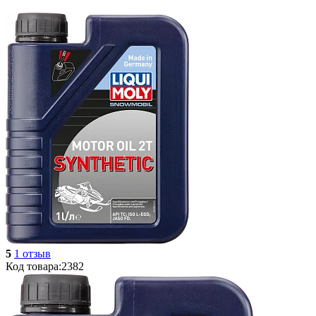
5
1 отзыв
Код товара:
2382