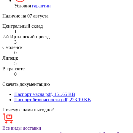
Условия
гарантии
Наличие на
07 августа
Центральный склад
1
2-й Иртышский проезд
3
Смоленск
0
Липецк
5
В транзите
0
Скачать документацию
Паспорт масла
pdf, 151.65 KB
Паспорт безопасности
pdf, 223.19 KB
Почему с нами выгодно?
Все виды доставки