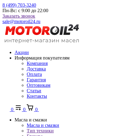
8 (499) 703-3240
Пн-Вс: с 9:00 до 22:00
Заказать звонок
sale@motoroil24.ru
Акции
Информация покупателям
Компания
Доставка
Оплата
Гарантия
Оптовикам
Статьи
Контакты
0
0
0
Масла и смазки
Масла и смазки
Тип техники