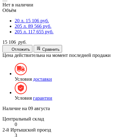
Нет в наличии
Объём
20 л.
15 106 руб.
205 л.
89 566 руб.
205 л.
117 655 руб.
15 106
руб.
Отложить
Сравнить
Цена действительна на момент последней продажи
Условия
доставки
Условия
гарантии
Наличие на
09 августа
Центральный склад
0
2-й Иртышский проезд
3