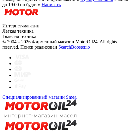
до 19:00 по будням
Написать
Интернет-магазин
Легкая техника
Тяжелая техника
© 2004 – 2026 Фирменный магазин MotorOil24.
All rights
reserved. Поиск реализован
SearchBooster.io
Специализированный магазин Smeg