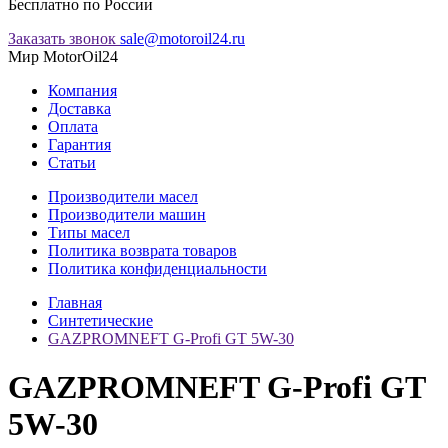
Бесплатно по России
Заказать звонок
sale@motoroil24.ru
Мир MotorOil24
Компания
Доставка
Оплата
Гарантия
Статьи
Производители масел
Производители машин
Типы масел
Политика возврата товаров
Политика конфиденциальности
Главная
Синтетические
GAZPROMNEFT G-Profi GT 5W-30
GAZPROMNEFT G-Profi GT
5W-30