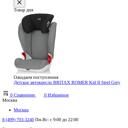
Товар дня
Ожидаем поступления
Детское автокресло BRITAX ROMER Kid II Steel Grey
0
Сравнение
0
Избранное
Москва
Москва
8 (499) 703-3240
Пн-Вс: с 9:00 до 22:00