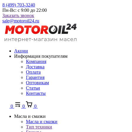
8 (499) 703-3240
Пн-Вс: с 9:00 до 22:00
Заказать звонок
sale@motoroil24.ru
Акции
Информация покупателям
Компания
Доставка
Оплата
Гарантия
Оптовикам
Статьи
Контакты
0
0
0
Масла и смазки
Масла и смазки
Тип техники