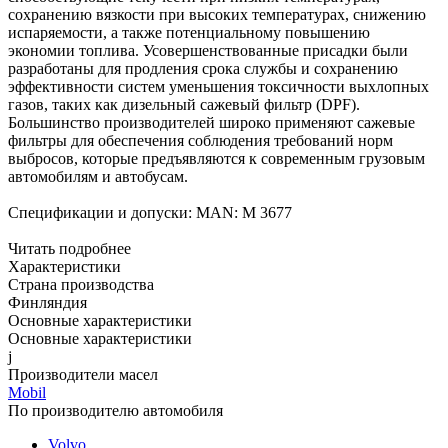
сохранению вязкости при высоких температурах, снижению
испаряемости, а также потенциальному повышению
экономии топлива. Усовершенствованные присадки были
разработаны для продления срока службы и сохранению
эффективности систем уменьшения токсичности выхлопных
газов, таких как дизельный сажевый фильтр (DPF).
Большинство производителей широко применяют сажевые
фильтры для обеспечения соблюдения требований норм
выбросов, которые предъявляются к современным грузовым
автомобилям и автобусам.
Спецификации и допуски:
MAN: М 3677
Читать подробнее
Характеристики
Страна производства
Финляндия
Основные характеристики
Основные характеристики
j
Производители масел
Mobil
По производителю автомобиля
Volvo