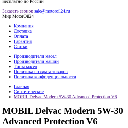
Бесплатно по России
Заказать звонок
sale@motoroil24.ru
Мир MotorOil24
Компания
Доставка
Оплата
Гарантия
Статьи
Производители масел
Производители машин
Типы масел
Политика возврата товаров
Политика конфиденциальности
Главная
Синтетические
MOBIL Delvac Modern 5W-30 Advanced Protection V6
MOBIL Delvac Modern 5W-30
Advanced Protection V6