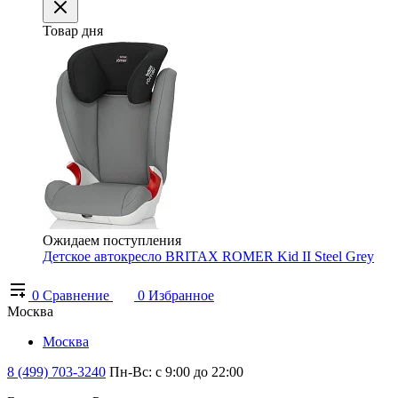
Товар дня
Ожидаем поступления
Детское автокресло BRITAX ROMER Kid II Steel Grey
0
Сравнение
0
Избранное
Москва
Москва
8 (499) 703-3240
Пн-Вс: с 9:00 до 22:00