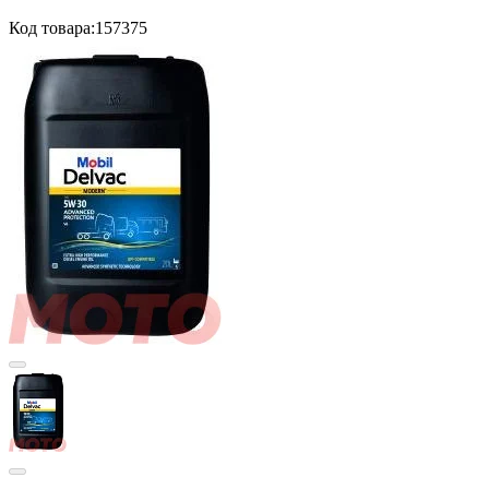
Код товара:
157375