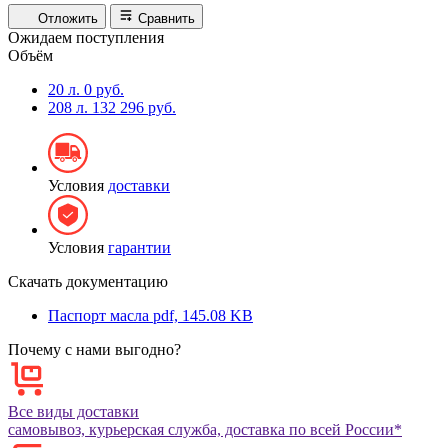
Отложить
Сравнить
Ожидаем поступления
Объём
20 л.
0 руб.
208 л.
132 296 руб.
Условия
доставки
Условия
гарантии
Скачать документацию
Паспорт масла
pdf, 145.08 KB
Почему с нами выгодно?
Все виды доставки
самовывоз, курьерская служба, доставка по всей России*