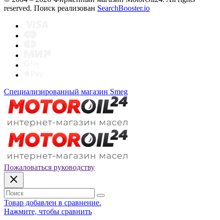
reserved. Поиск реализован
SearchBooster.io
Специализированный магазин Smeg
Пожаловаться руководству
Товар добавлен в сравнение.
Нажмите, чтобы сравнить