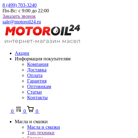
8 (499) 703-3240
Пн-Вс: с 9:00 до 22:00
Заказать звонок
sale@motoroil24.ru
Акции
Информация покупателям
Компания
Доставка
Оплата
Гарантия
Оптовикам
Статьи
Контакты
0
0
0
Масла и смазки
Масла и смазки
Тип техники