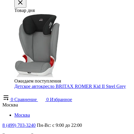
Товар дня
Ожидаем поступления
Детское автокресло BRITAX ROMER Kid II Steel Grey
0
Сравнение
0
Избранное
Москва
Москва
8 (499) 703-3240
Пн-Вс: с 9:00 до 22:00