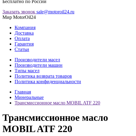
Бесплатно по России
Заказать звонок
sale@motoroil24.ru
Мир MotorOil24
Компания
Доставка
Оплата
Гарантия
Статьи
Производители масел
Производители машин
Типы масел
Политика возврата товаров
Политика конфиденциальности
Главная
Минеральные
Трансмиссионное масло MOBIL ATF 220
Трансмиссионное масло
MOBIL ATF 220