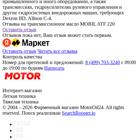
промышленного и иного оборудовании, а также
трансмиссиях, гидроусилителях рулевого управления и
другие гидросистемах внедорожных машин, требующих
Dexron IID, Allison C-4.
Отзывы на трансмиссионное масло MOBIL ATF 220
Оставить отзыв
Отзывов пока нет, Ваш отзыв может стать первым.
Оставить отзыв
Читать все отзывы
Контроль качества
Номер для претензий и предложений:
8 (499) 703-3240
с 09:00
до 19:00 по будням
Написать
Интернет-магазин
Легкая техника
Тяжелая техника
© 2004 – 2026 Фирменный магазин MotorOil24.
All rights
reserved. Поиск реализован
SearchBooster.io