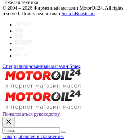
Тяжелая техника
© 2004 – 2026 Фирменный магазин MotorOil24.
All rights
reserved. Поиск реализован
SearchBooster.io
Специализированный магазин Smeg
Пожаловаться руководству
Товар добавлен в сравнение.