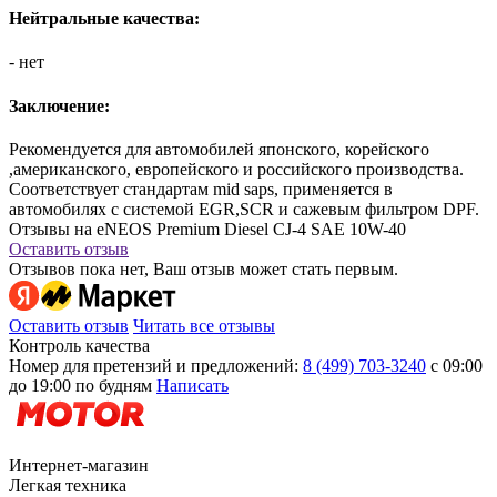
Нейтральные качества:
- нет
Заключение:
Рекомендуется для автомобилей японского, корейского
,американского, европейского и российского производства.
Соответствует стандартам mid saps, применяется в
автомобилях с системой EGR,SCR и сажевым фильтром DPF.
Отзывы на eNEOS Premium Diesel CJ-4 SAE 10W-40
Оставить отзыв
Отзывов пока нет, Ваш отзыв может стать первым.
Оставить отзыв
Читать все отзывы
Контроль качества
Номер для претензий и предложений:
8 (499) 703-3240
с 09:00
до 19:00 по будням
Написать
Интернет-магазин
Легкая техника