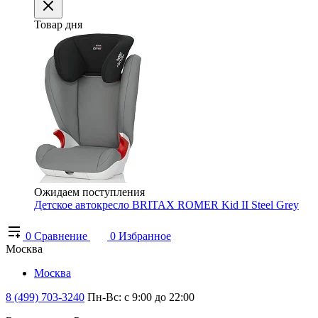
Товар дня
Ожидаем поступления
Детское автокресло BRITAX ROMER Kid II Steel Grey
0
Сравнение
0
Избранное
Москва
Москва
8 (499) 703-3240
Пн-Вс: с 9:00 до 22:00