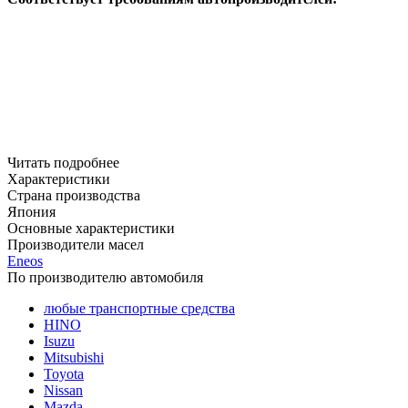
Читать подробнее
Характеристики
Страна производства
Япония
Основные характеристики
Производители масел
Eneos
По производителю автомобиля
любые транспортные средства
HINO
Isuzu
Mitsubishi
Toyota
Nissan
Mazda