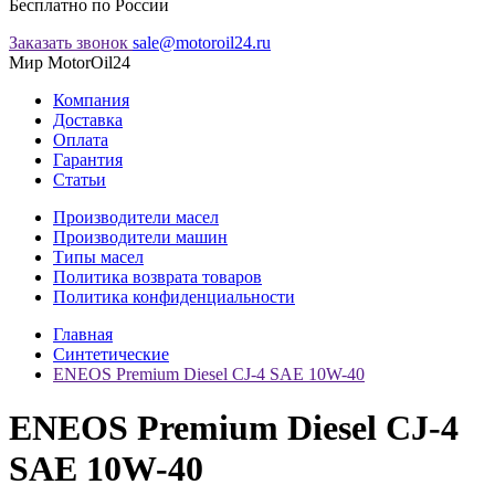
Бесплатно по России
Заказать звонок
sale@motoroil24.ru
Мир MotorOil24
Компания
Доставка
Оплата
Гарантия
Статьи
Производители масел
Производители машин
Типы масел
Политика возврата товаров
Политика конфиденциальности
Главная
Синтетические
ENEOS Premium Diesel CJ-4 SAE 10W-40
ENEOS Premium Diesel CJ-4
SAE 10W-40