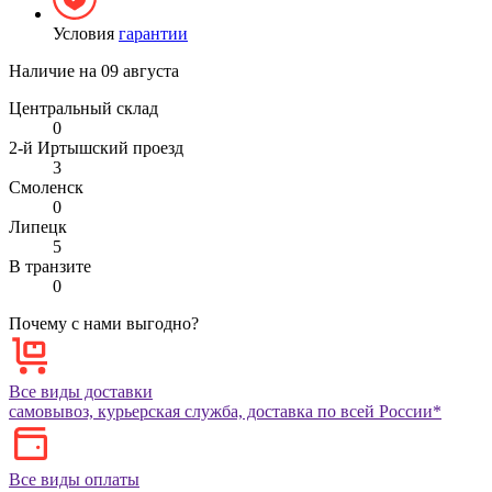
Условия
гарантии
Наличие на
09 августа
Центральный склад
0
2-й Иртышский проезд
3
Смоленск
0
Липецк
5
В транзите
0
Почему с нами выгодно?
Все виды доставки
самовывоз, курьерская служба, доставка по всей России*
Все виды оплаты