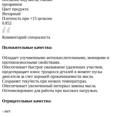
прозрачное
Цвет продукта
Янтарный
Плотность при +15 цельсия
0.852
Комментарий специалиста
Положительные качества:
Обладает улучшенными антиокислительными, моющими и
противоизносными свойствами.
Обеспечивает быстрое смазывание удаленных участков,
предотвращает износ трущихся деталей в момент пуска
двигателя за счет хорошей прокачиваемости масла.
Сохраняет текучесть при низких температурах.
Обеспечивает увеличенный интервал замены масла.
Оптимизировано для работы при высоких нагрузках.
Отрицательные качества:
- нет