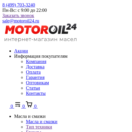
8 (499) 703-3240
Пн-Вс: с 9:00 до 22:00
Заказать звонок
sale@motoroil24.ru
Акции
Информация покупателям
Компания
Доставка
Оплата
Гарантия
Оптовикам
Статьи
Контакты
0
0
0
Масла и смазки
Масла и смазки
Тип техники