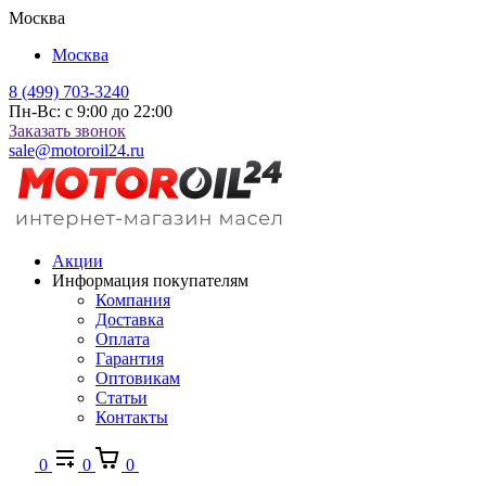
Москва
Москва
8 (499) 703-3240
Пн-Вс: с 9:00 до 22:00
Заказать звонок
sale@motoroil24.ru
Акции
Информация покупателям
Компания
Доставка
Оплата
Гарантия
Оптовикам
Статьи
Контакты
0
0
0