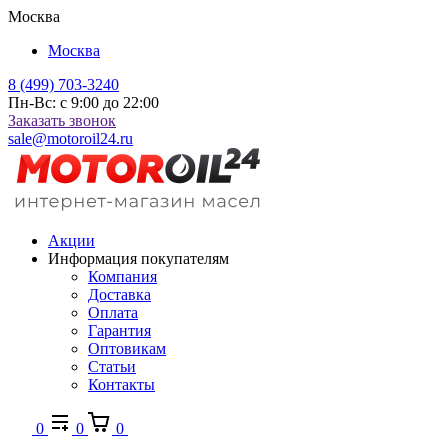
Москва
Москва
8 (499) 703-3240
Пн-Вс: с 9:00 до 22:00
Заказать звонок
sale@motoroil24.ru
Акции
Информация покупателям
Компания
Доставка
Оплата
Гарантия
Оптовикам
Статьи
Контакты
0
0
0