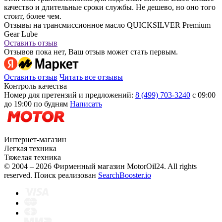
качество и длительные сроки службы. Не дешево, но оно того
стоит, более чем.
Отзывы на трансмиссионное масло QUICKSILVER Premium
Gear Lube
Оставить отзыв
Отзывов пока нет, Ваш отзыв может стать первым.
Оставить отзыв
Читать все отзывы
Контроль качества
Номер для претензий и предложений:
8 (499) 703-3240
с 09:00
до 19:00 по будням
Написать
Интернет-магазин
Легкая техника
Тяжелая техника
© 2004 – 2026 Фирменный магазин MotorOil24.
All rights
reserved. Поиск реализован
SearchBooster.io