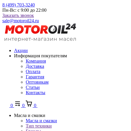
8 (499) 703-3240
Пн-Вс: с 9:00 до 22:00
Заказать звонок
sale@motoroil24.ru
Акции
Информация покупателям
Компания
Доставка
Оплата
Гарантия
Оптовикам
Статьи
Контакты
0
0
0
Масла и смазки
Масла и смазки
Тип техники