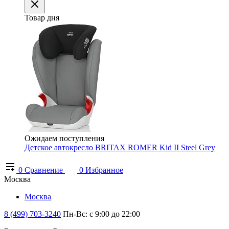
Товар дня
Ожидаем поступления
Детское автокресло BRITAX ROMER Kid II Steel Grey
0
Сравнение
0
Избранное
Москва
Москва
8 (499) 703-3240
Пн-Вс: с 9:00 до 22:00