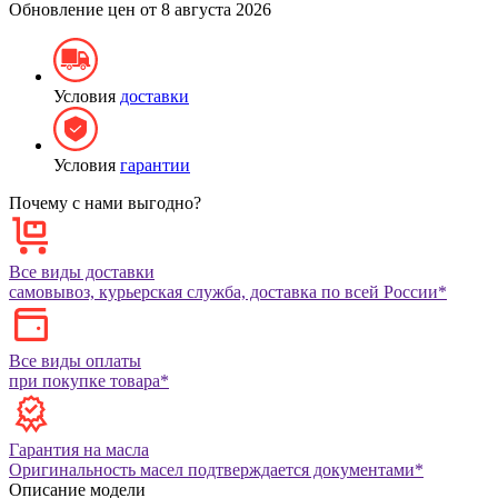
Обновление цен от
8 августа 2026
Условия
доставки
Условия
гарантии
Почему с нами выгодно?
Все виды доставки
самовывоз, курьерская служба, доставка по всей России*
Все виды оплаты
при покупке товара*
Гарантия на масла
Оригинальность масел подтверждается документами*
Описание модели