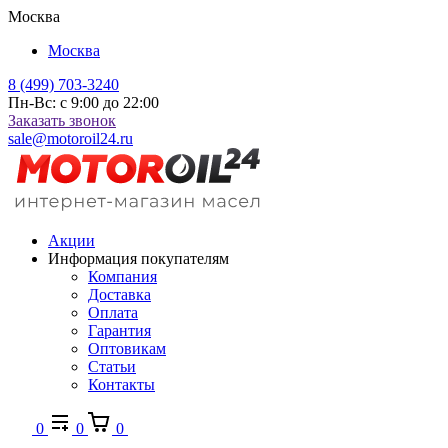
Москва
Москва
8 (499) 703-3240
Пн-Вс: с 9:00 до 22:00
Заказать звонок
sale@motoroil24.ru
Акции
Информация покупателям
Компания
Доставка
Оплата
Гарантия
Оптовикам
Статьи
Контакты
0
0
0