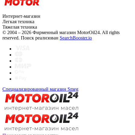
Интернет-магазин
Легкая техника
Тяжелая техника
© 2004 – 2026 Фирменный магазин MotorOil24.
All rights
reserved. Поиск реализован
SearchBooster.io
Специализированный магазин Smeg