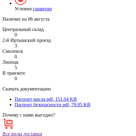
Условия
гарантии
Наличие на
06 августа
Центральный склад
0
2-й Иртышский проезд
3
Смоленск
0
Липецк
5
В транзите
0
Скачать документацию
Паспорт масла
pdf, 151.04 KB
Паспорт безопасности
pdf, 79.95 KB
Почему с нами выгодно?
Все виды доставки