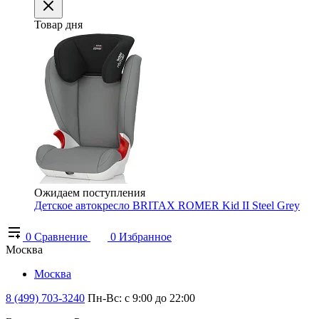
Товар дня
Ожидаем поступления
Детское автокресло BRITAX ROMER Kid II Steel Grey
0
Сравнение
0
Избранное
Москва
Москва
8 (499) 703-3240
Пн-Вс: с 9:00 до 22:00