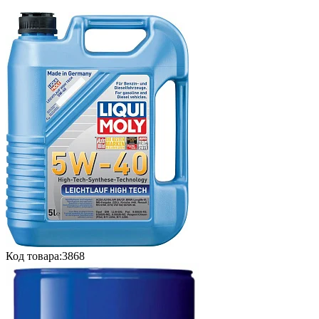
Код товара:
3868