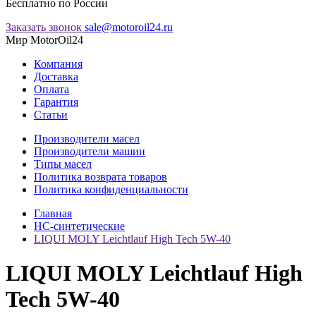
Бесплатно по России
Заказать звонок
sale@motoroil24.ru
Мир MotorOil24
Компания
Доставка
Оплата
Гарантия
Статьи
Производители масел
Производители машин
Типы масел
Политика возврата товаров
Политика конфиденциальности
Главная
НС-синтетические
LIQUI MOLY Leichtlauf High Tech 5W-40
LIQUI MOLY Leichtlauf High
Tech 5W-40