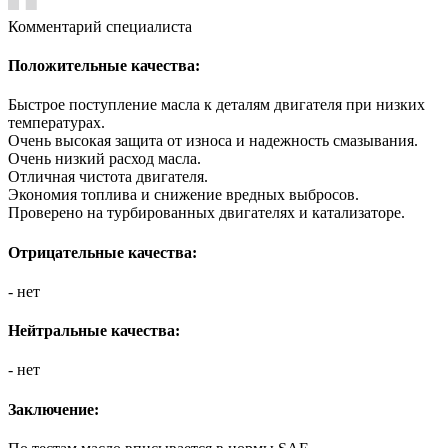
Комментарий специалиста
Положительные качества:
Быстрое поступление масла к деталям двигателя при низких
температурах.
Очень высокая защита от износа и надежность смазывания.
Очень низкий расход масла.
Отличная чистота двигателя.
Экономия топлива и снижение вредных выбросов.
Проверено на турбированных двигателях и катализаторе.
Отрицательные качества:
- нет
Нейтральные качества:
- нет
Заключение: