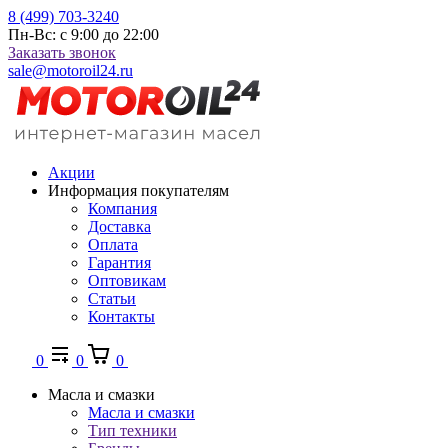
8 (499) 703-3240
Пн-Вс: с 9:00 до 22:00
Заказать звонок
sale@motoroil24.ru
Акции
Информация покупателям
Компания
Доставка
Оплата
Гарантия
Оптовикам
Статьи
Контакты
0
0
0
Масла и смазки
Масла и смазки
Тип техники