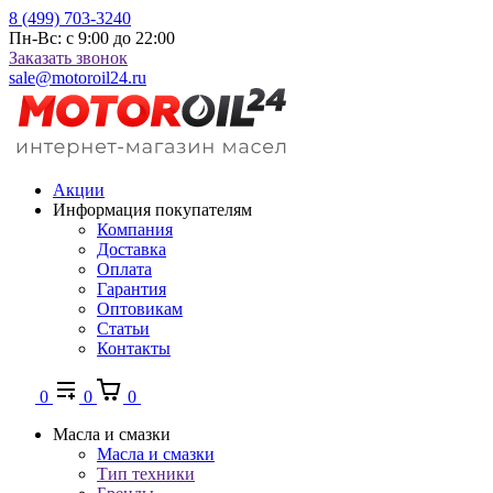
8 (499) 703-3240
Пн-Вс: с 9:00 до 22:00
Заказать звонок
sale@motoroil24.ru
Акции
Информация покупателям
Компания
Доставка
Оплата
Гарантия
Оптовикам
Статьи
Контакты
0
0
0
Масла и смазки
Масла и смазки
Тип техники