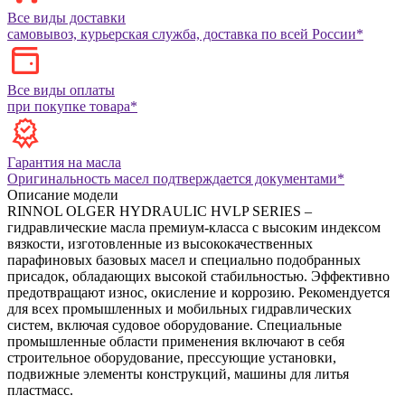
Все виды доставки
самовывоз, курьерская служба, доставка по всей России*
Все виды оплаты
при покупке товара*
Гарантия на масла
Оригинальность масел подтверждается документами*
Описание модели
RINNOL OLGER HYDRAULIC HVLP SERIES –
гидравлические масла премиум-класса с высоким индексом
вязкости, изготовленные из высококачественных
парафиновых базовых масел и специально подобранных
присадок, обладающих высокой стабильностью. Эффективно
предотвращают износ, окисление и коррозию. Рекомендуется
для всех промышленных и мобильных гидравлических
систем, включая судовое оборудование. Специальные
промышленные области применения включают в себя
строительное оборудование, прессующие установки,
подвижные элементы конструкций, машины для литья
пластмасс.