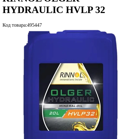
HYDRAULIC HVLP 32
Код товара:
495447