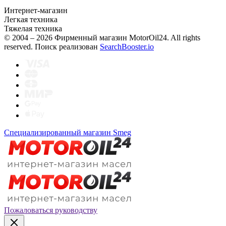
Интернет-магазин
Легкая техника
Тяжелая техника
© 2004 – 2026 Фирменный магазин MotorOil24.
All rights
reserved. Поиск реализован
SearchBooster.io
Специализированный магазин Smeg
Пожаловаться руководству