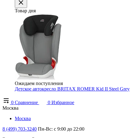
Товар дня
Ожидаем поступления
Детское автокресло BRITAX ROMER Kid II Steel Grey
0
Сравнение
0
Избранное
Москва
Москва
8 (499) 703-3240
Пн-Вс: с 9:00 до 22:00