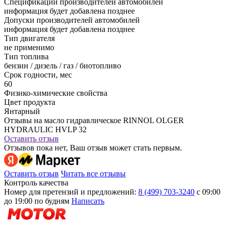
Спецификации производителей автомобилей
информация будет добавлена позднее
Допуски производителей автомобилей
информация будет добавлена позднее
Тип двигателя
не применимо
Тип топлива
бензин / дизель / газ / биотопливо
Срок годности, мес
60
Физико-химические свойства
Цвет продукта
Янтарный
Отзывы на масло гидравлическое RINNOL OLGER
HYDRAULIC HVLP 32
Оставить отзыв
Отзывов пока нет, Ваш отзыв может стать первым.
Оставить отзыв
Читать все отзывы
Контроль качества
Номер для претензий и предложений:
8 (499) 703-3240
с 09:00
до 19:00 по будням
Написать