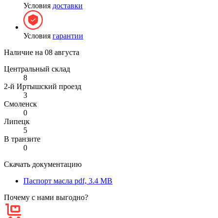
Условия
доставки
Условия
гарантии
Наличие на
08 августа
Центральный склад
8
2-й Иртышский проезд
3
Смоленск
0
Липецк
5
В транзите
0
Скачать документацию
Паспорт масла
pdf, 3.4 MB
Почему с нами выгодно?