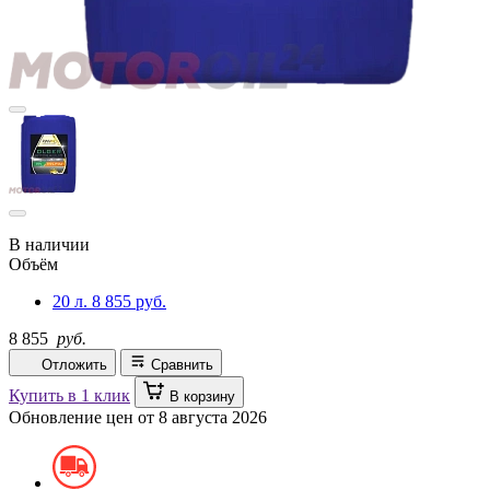
В наличии
Объём
20 л.
8 855 руб.
8 855
руб.
Отложить
Сравнить
Купить в 1 клик
В корзину
Обновление цен от
8 августа 2026