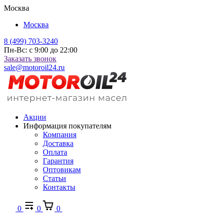
Москва
Москва
8 (499) 703-3240
Пн-Вс: с 9:00 до 22:00
Заказать звонок
sale@motoroil24.ru
Акции
Информация покупателям
Компания
Доставка
Оплата
Гарантия
Оптовикам
Статьи
Контакты
0
0
0