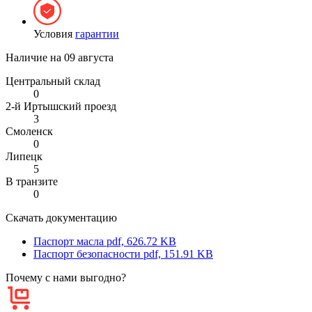
Условия
гарантии
Наличие на
09 августа
Центральный склад
0
2-й Иртышский проезд
3
Смоленск
0
Липецк
5
В транзите
0
Скачать документацию
Паспорт масла
pdf, 626.72 KB
Паспорт безопасности
pdf, 151.91 KB
Почему с нами выгодно?