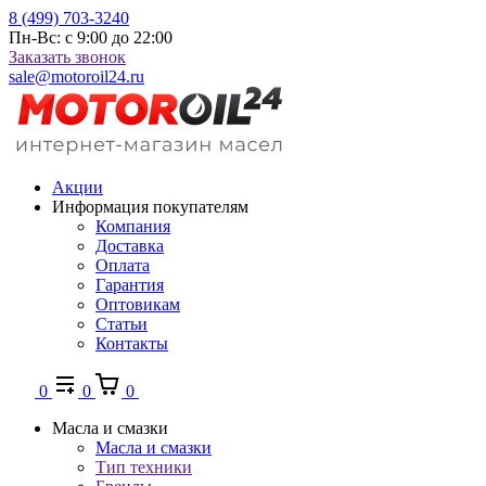
8 (499) 703-3240
Пн-Вс: с 9:00 до 22:00
Заказать звонок
sale@motoroil24.ru
Акции
Информация покупателям
Компания
Доставка
Оплата
Гарантия
Оптовикам
Статьи
Контакты
0
0
0
Масла и смазки
Масла и смазки
Тип техники