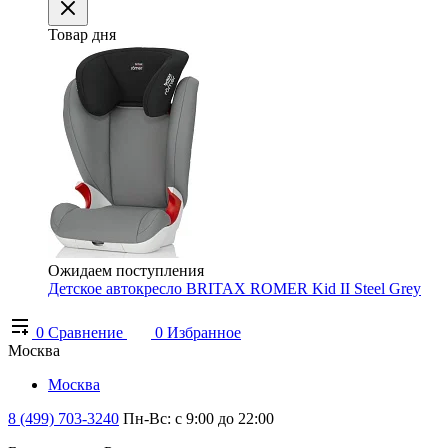
Товар дня
Ожидаем поступления
Детское автокресло BRITAX ROMER Kid II Steel Grey
0
Сравнение
0
Избранное
Москва
Москва
8 (499) 703-3240
Пн-Вс: с 9:00 до 22:00