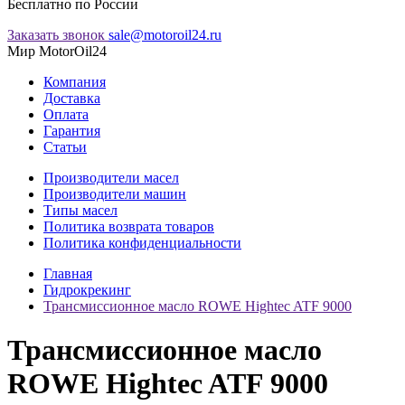
Бесплатно по России
Заказать звонок
sale@motoroil24.ru
Мир MotorOil24
Компания
Доставка
Оплата
Гарантия
Статьи
Производители масел
Производители машин
Типы масел
Политика возврата товаров
Политика конфиденциальности
Главная
Гидрокрекинг
Трансмиссионное масло ROWE Hightec ATF 9000
Трансмиссионное масло
ROWE Hightec ATF 9000