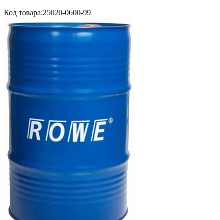
Код товара:
25020-0600-99