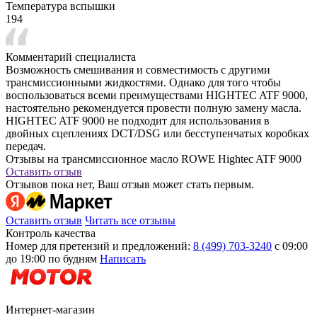
Температура вспышки
194
Комментарий специалиста
Возможность смешивания и совместимость с другими
трансмиссионными жидкостями. Однако для того чтобы
воспользоваться всеми преимуществами HIGHTEC ATF 9000,
настоятельно рекомендуется провести полную замену масла.
HIGHTEC ATF 9000 не подходит для использования в
двойных сцеплениях DCT/DSG или бесступенчатых коробках
передач.
Отзывы на трансмиссионное масло ROWE Hightec ATF 9000
Оставить отзыв
Отзывов пока нет, Ваш отзыв может стать первым.
Оставить отзыв
Читать все отзывы
Контроль качества
Номер для претензий и предложений:
8 (499) 703-3240
с 09:00
до 19:00 по будням
Написать
Интернет-магазин