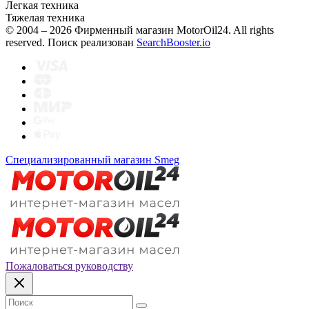
Легкая техника
Тяжелая техника
© 2004 – 2026 Фирменный магазин MotorOil24.
All rights
reserved. Поиск реализован
SearchBooster.io
Специализированный магазин Smeg
Пожаловаться руководству