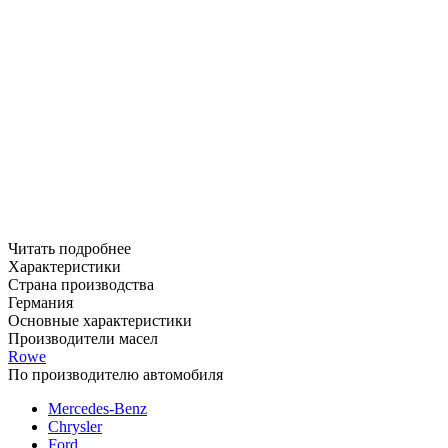
Читать подробнее
Характеристики
Страна производства
Германия
Основные характеристики
Производители масел
Rowe
По производителю автомобиля
Mercedes-Benz
Chrysler
Ford