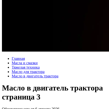
Главная
Масла и смазки
Тяжелая техника
Масло для трактора
Масло в двигатель трактора
Масло в двигатель трактора
страница 3
Обновление цен от
6 августа 2026