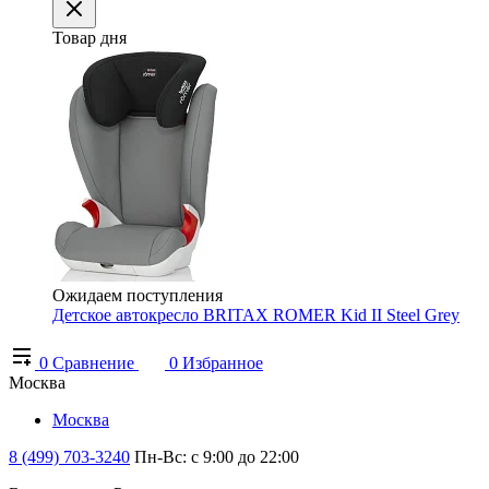
Товар дня
Ожидаем поступления
Детское автокресло BRITAX ROMER Kid II Steel Grey
0
Сравнение
0
Избранное
Москва
Москва
8 (499) 703-3240
Пн-Вс: с 9:00 до 22:00