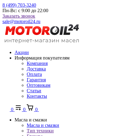
8 (499) 703-3240
Пн-Вс: с 9:00 до 22:00
Заказать звонок
sale@motoroil24.ru
Акции
Информация покупателям
Компания
Доставка
Оплата
Гарантия
Оптовикам
Статьи
Контакты
0
0
0
Масла и смазки
Масла и смазки
Тип техники