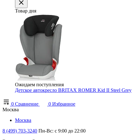
Товар дня
Ожидаем поступления
Детское автокресло BRITAX ROMER Kid II Steel Grey
0
Сравнение
0
Избранное
Москва
Москва
8 (499) 703-3240
Пн-Вс: с 9:00 до 22:00