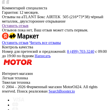
Комментарий специалиста
Гарантия: 12 месяцев.
Отзывы на aTLANT Бокс AIRTEK 505 (216*73*38) чёрный
металлик, двухстороннее открывание
Оставить отзыв
Отзывов пока нет, Ваш отзыв может стать первым.
Оставить отзыв
Читать все отзывы
Контроль качества
Номер для претензий и предложений:
8 (499) 703-3240
с 09:00
до 19:00 по будням
Написать
Интернет-магазин
Легкая техника
Тяжелая техника
© 2004 – 2026 Фирменный магазин MotorOil24.
All rights
reserved. Поиск реализован
SearchBooster.io