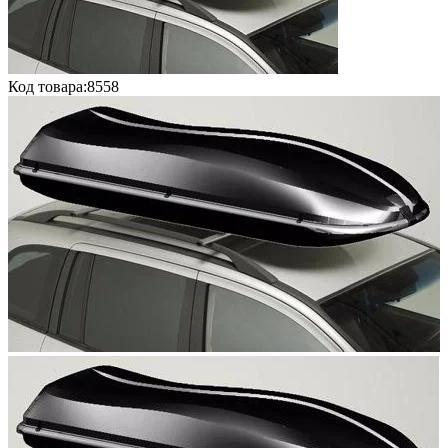
Код товара:
8558