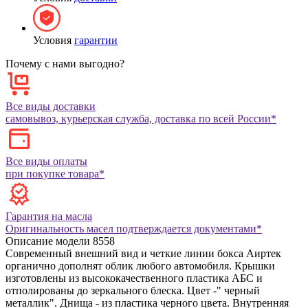
Условия
гарантии
Почему с нами выгодно?
Все виды доставки
самовывоз, курьерская служба, доставка по всей России*
Все виды оплаты
при покупке товара*
Гарантия на масла
Оригинальность масел подтверждается документами*
Описание модели
8558
Современный внешний вид и четкие линии бокса Аиртек
органично дополнят облик любого автомобиля. Крышки
изготовлены из высококачественного пластика АБС и
отполированы до зеркального блеска. Цвет -" черный
металлик". Днища - из пластика черного цвета. Внутренняя