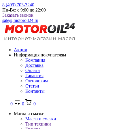
8 (499) 703-3240
Пн-Вс: с 9:00 до 22:00
Заказать звонок
sale@motoroil24.ru
Акции
Информация покупателям
Компания
Доставка
Оплата
Гарантия
Оптовикам
Статьи
Контакты
0
0
0
Масла и смазки
Масла и смазки
Тип техники