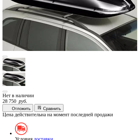
Нет в наличии
28 750
руб.
Отложить
Сравнить
Цена действительна на момент последней продажи
Условия
доставки