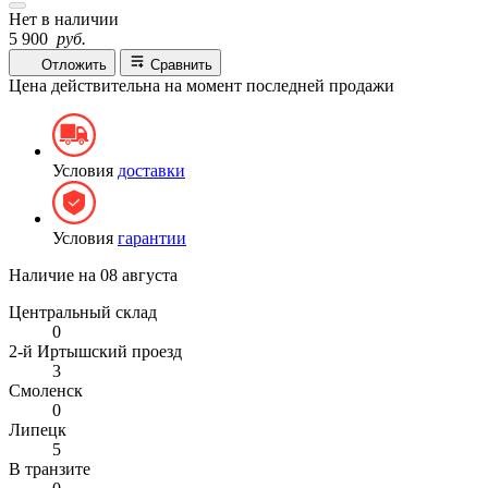
Нет в наличии
5 900
руб.
Отложить
Сравнить
Цена действительна на момент последней продажи
Условия
доставки
Условия
гарантии
Наличие на
08 августа
Центральный склад
0
2-й Иртышский проезд
3
Смоленск
0
Липецк
5
В транзите