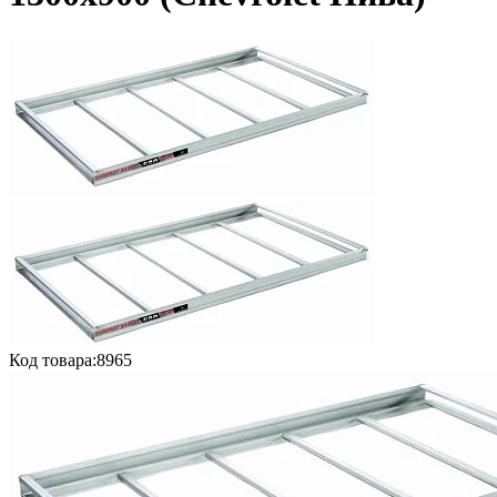
Код товара:
8965