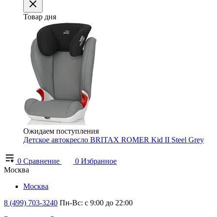
Товар дня
Ожидаем поступления
Детское автокресло BRITAX ROMER Kid II Steel Grey
0
Сравнение
0
Избранное
Москва
Москва
8 (499) 703-3240
Пн-Вс: с 9:00 до 22:00