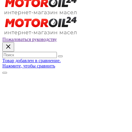
Пожаловаться руководству
Товар добавлен в сравнение.
Нажмите, чтобы сравнить