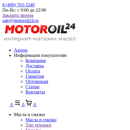
8 (499) 703-3240
Пн-Вс: с 9:00 до 22:00
Заказать звонок
sale@motoroil24.ru
Акции
Информация покупателям
Компания
Доставка
Оплата
Гарантия
Оптовикам
Статьи
Контакты
0
0
0
Масла и смазки
Масла и смазки
Тип техники