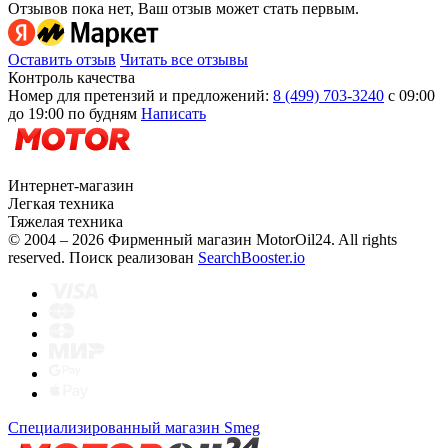
Отзывов пока нет, Ваш отзыв может стать первым.
Оставить отзыв
Читать все отзывы
Контроль качества
Номер для претензий и предложений:
8 (499) 703-3240
с 09:00
до 19:00 по будням
Написать
Интернет-магазин
Легкая техника
Тяжелая техника
© 2004 – 2026 Фирменный магазин MotorOil24.
All rights
reserved. Поиск реализован
SearchBooster.io
Специализированный магазин Smeg