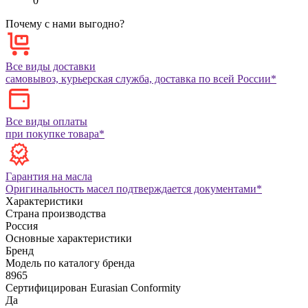
0
Почему с нами выгодно?
Все виды доставки
самовывоз, курьерская служба, доставка по всей России*
Все виды оплаты
при покупке товара*
Гарантия на масла
Оригинальность масел подтверждается документами*
Характеристики
Страна производства
Россия
Основные характеристики
Бренд
Модель по каталогу бренда
8965
Сертифицирован Eurasian Conformity
Да