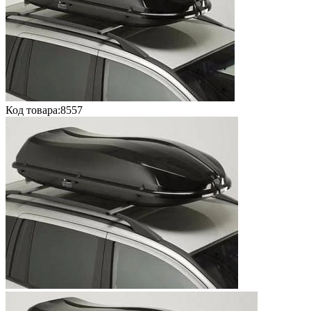
Код товара:
8557