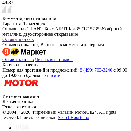
49-87
Комментарий специалиста
Гарантия: 12 месяцев.
Отзывы на aTLANT Бокс AIRTEK 435 (171*73*36) чёрный
металлик, двухстороннее открывание
Оставить отзыв
Отзывов пока нет, Ваш отзыв может стать первым.
Оставить отзыв
Читать все отзывы
Контроль качества
Номер для претензий и предложений:
8 (499) 703-3240
с 09:00
до 19:00 по будням
Написать
Интернет-магазин
Легкая техника
Тяжелая техника
© 2004 – 2026 Фирменный магазин MotorOil24.
All rights
reserved. Поиск реализован
SearchBooster.io