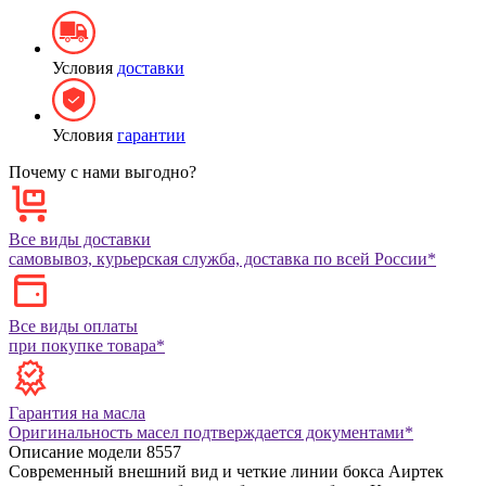
Условия
доставки
Условия
гарантии
Почему с нами выгодно?
Все виды доставки
самовывоз, курьерская служба, доставка по всей России*
Все виды оплаты
при покупке товара*
Гарантия на масла
Оригинальность масел подтверждается документами*
Описание модели
8557
Современный внешний вид и четкие линии бокса Аиртек