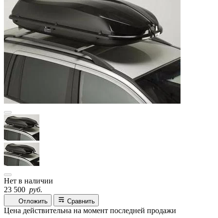
Нет в наличии
23 500
руб.
Отложить
Сравнить
Цена действительна на момент последней продажи