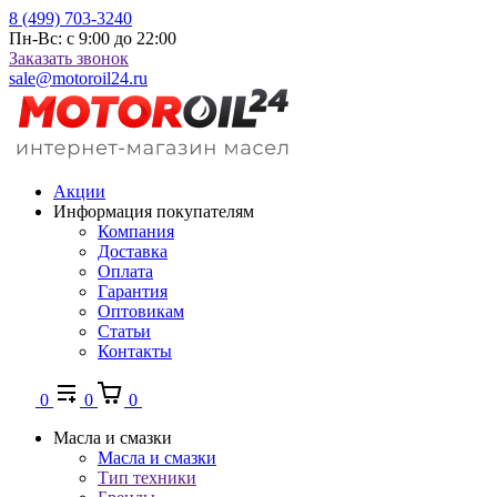
8 (499) 703-3240
Пн-Вс: с 9:00 до 22:00
Заказать звонок
sale@motoroil24.ru
Акции
Информация покупателям
Компания
Доставка
Оплата
Гарантия
Оптовикам
Статьи
Контакты
0
0
0
Масла и смазки
Масла и смазки
Тип техники