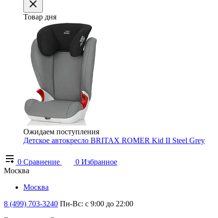
Товар дня
Ожидаем поступления
Детское автокресло BRITAX ROMER Kid II Steel Grey
0
Сравнение
0
Избранное
Москва
Москва
8 (499) 703-3240
Пн-Вс: с 9:00 до 22:00