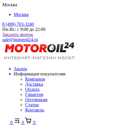
Москва
Москва
8 (499) 703-3240
Пн-Вс: с 9:00 до 22:00
Заказать звонок
sale@motoroil24.ru
Акции
Информация покупателям
Компания
Доставка
Оплата
Гарантия
Оптовикам
Статьи
Контакты
0
0
0