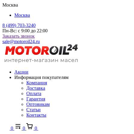
Москва
Москва
8 (499) 703-3240
Пн-Вс: с 9:00 до 22:00
Заказать звонок
sale@motoroil24.ru
Акции
Информация покупателям
Компания
Доставка
Оплата
Гарантия
Оптовикам
Статьи
Контакты
0
0
0