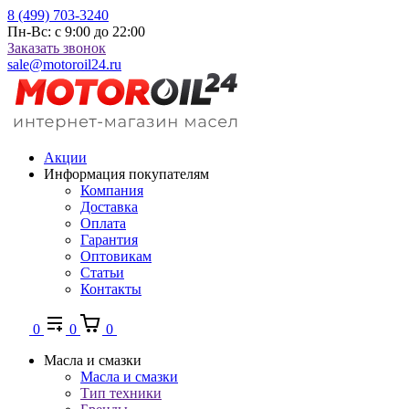
8 (499) 703-3240
Пн-Вс: с 9:00 до 22:00
Заказать звонок
sale@motoroil24.ru
Акции
Информация покупателям
Компания
Доставка
Оплата
Гарантия
Оптовикам
Статьи
Контакты
0
0
0
Масла и смазки
Масла и смазки
Тип техники