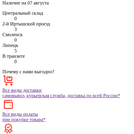
Наличие на
07 августа
Центральный склад
0
2-й Иртышский проезд
3
Смоленск
0
Липецк
5
В транзите
0
Почему с нами выгодно?
Все виды доставки
самовывоз, курьерская служба, доставка по всей России*
Все виды оплаты
при покупке товара*