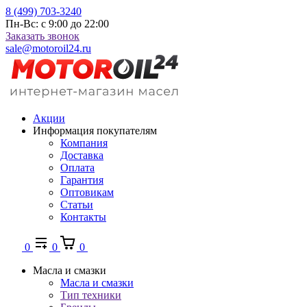
8 (499) 703-3240
Пн-Вс: с 9:00 до 22:00
Заказать звонок
sale@motoroil24.ru
Акции
Информация покупателям
Компания
Доставка
Оплата
Гарантия
Оптовикам
Статьи
Контакты
0
0
0
Масла и смазки
Масла и смазки
Тип техники