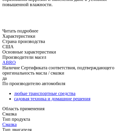
повышенной влажности.
Читать подробнее
Характеристики
Страна производства
США
Основные характеристики
Производители масел
ABRO
Наличие Сертификата соответствия, подтверждающего
оригинальность масла / смазки
да
По производителю автомобиля
любые транспортные средства
садовая техника и домашние решения
Область применения
Смазка
Тип продукта
Смазка
Тип двигателя