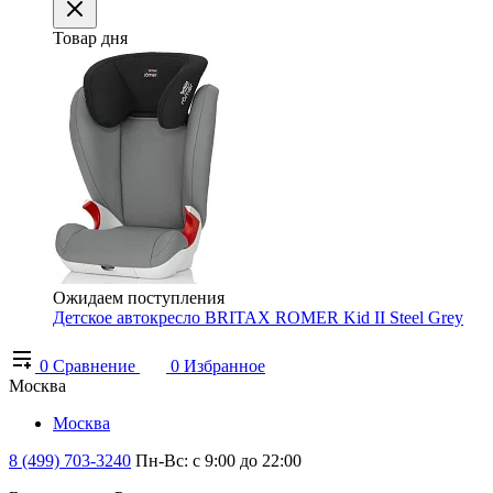
Товар дня
Ожидаем поступления
Детское автокресло BRITAX ROMER Kid II Steel Grey
0
Сравнение
0
Избранное
Москва
Москва
8 (499) 703-3240
Пн-Вс: с 9:00 до 22:00