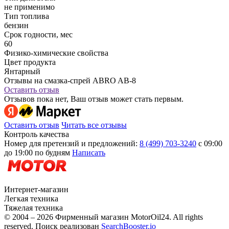
не применимо
Тип топлива
бензин
Срок годности, мес
60
Физико-химические свойства
Цвет продукта
Янтарный
Отзывы на смазка-спрей ABRO AB-8
Оставить отзыв
Отзывов пока нет, Ваш отзыв может стать первым.
Оставить отзыв
Читать все отзывы
Контроль качества
Номер для претензий и предложений:
8 (499) 703-3240
с 09:00
до 19:00 по будням
Написать
Интернет-магазин
Легкая техника
Тяжелая техника
© 2004 – 2026 Фирменный магазин MotorOil24.
All rights
reserved. Поиск реализован
SearchBooster.io