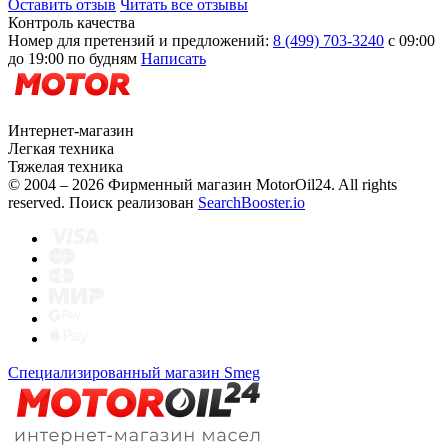
Оставить отзыв
Читать все отзывы
Контроль качества
Номер для претензий и предложений:
8 (499) 703-3240
с 09:00
до 19:00 по будням
Написать
Интернет-магазин
Легкая техника
Тяжелая техника
© 2004 – 2026 Фирменный магазин MotorOil24.
All rights
reserved. Поиск реализован
SearchBooster.io
Специализированный магазин Smeg