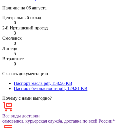
Наличие на
06 августа
Центральный склад
0
2-й Иртышский проезд
3
Смоленск
0
Липецк
5
В транзите
0
Скачать документацию
Паспорт масла
pdf, 158.56 KB
Паспорт безопасности
pdf, 129.81 KB
Почему с нами выгодно?
Все виды доставки
самовывоз, курьерская служба, доставка по всей России*