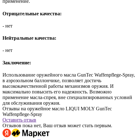
применение.
Отрицательные качества:
- нет
Нейтральные качества:
- нет
Заключение:
Использование оружейного масла GunTec Waffenpflege-Spray,
в аэрозольном баллончике, позволяет достичь
высококачественной работы механизмов оружия. И
максимально повысить его надежность. Возможно
применение масла-спрея, вне специализированных условий
для обслуживания оружия.
Отзывы на оружейное масло LIQUI MOLY GunTec
Waffenpflege-Spray
Оставить отзыв
Отзывов пока нет, Ваш отзыв может стать первым.