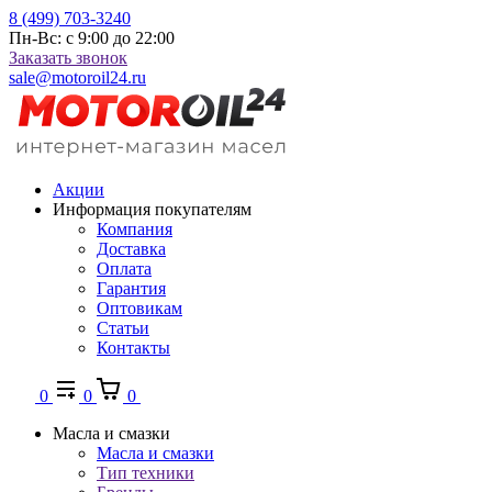
8 (499) 703-3240
Пн-Вс: с 9:00 до 22:00
Заказать звонок
sale@motoroil24.ru
Акции
Информация покупателям
Компания
Доставка
Оплата
Гарантия
Оптовикам
Статьи
Контакты
0
0
0
Масла и смазки
Масла и смазки
Тип техники