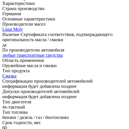
Характеристики
Страна производства
Германия
Основные характеристики
Производители масел
Liqui Moly
Наличие Сертификата соответствия, подтверждающего
оригинальность масла / смазки
да
По производителю автомобиля
любые транспортные средства
Область применения
Оружейные масла и смазки
Тип продукта
Смазка
Спецификации производителей автомобилей
информация будет добавлена позднее
Допуски производителей автомобилей
информация будет добавлена позднее
Тип двигателя
4х-тактный
Тип топлива
бензин / дизель / газ / биотопливо
Срок годности, мес
60