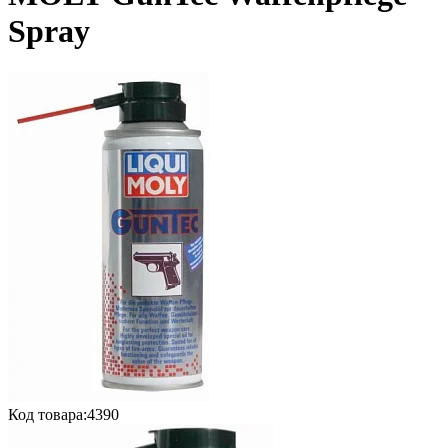
Spray
Код товара:
4390