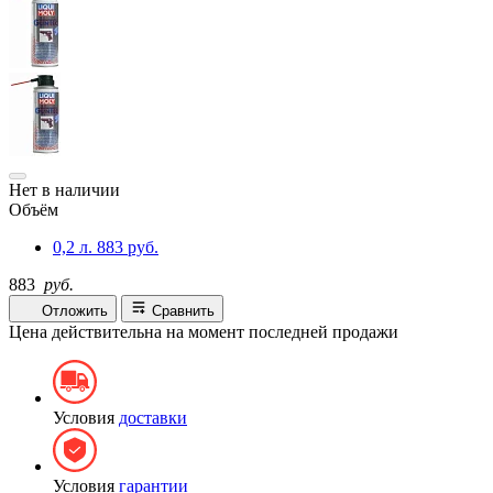
Нет в наличии
Объём
0,2 л.
883 руб.
883
руб.
Отложить
Сравнить
Цена действительна на момент последней продажи
Условия
доставки
Условия
гарантии