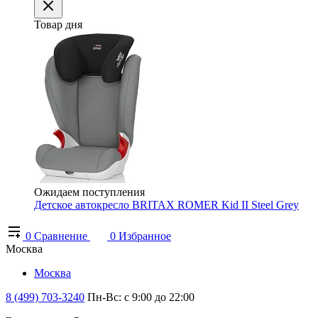
Товар дня
Ожидаем поступления
Детское автокресло BRITAX ROMER Kid II Steel Grey
0
Сравнение
0
Избранное
Москва
Москва
8 (499) 703-3240
Пн-Вс: с 9:00 до 22:00