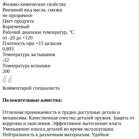
Физико-химические свойства
Внешний вид масла, смазки
не прозрачное
Цвет продукта
Коричневый
Рабочий диапазон температур, °С
от -20 до +120
Плотность при +15 цельсия
0,893
Температура застывания
-22
Температура вспышки
200
Комментарий специалиста
Положительные качества:
Отличная проникаемость в трудно доступные детали и
механизмы. Качественная очистка деталей оружия. Защита от
коррозии и окисления. Эффективное вытеснение влаги.
Уменьшение износа деталей во время эксплуатации.
Нейтральность к различным материалам. Удобное