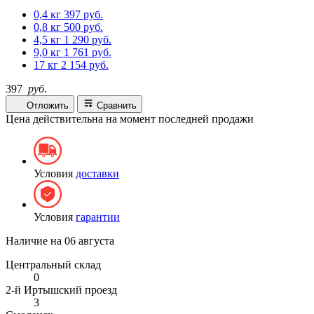
0,4 кг
397 руб.
0,8 кг
500 руб.
4,5 кг
1 290 руб.
9,0 кг
1 761 руб.
17 кг
2 154 руб.
397
руб.
Отложить
Сравнить
Цена действительна на момент последней продажи
Условия
доставки
Условия
гарантии
Наличие на
06 августа
Центральный склад
0
2-й Иртышский проезд
3