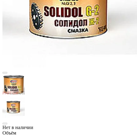
Нет в наличии
Объём