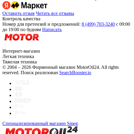
Оставить отзыв
Читать все отзывы
Контроль качества
Номер для претензий и предложений:
8 (499) 703-3240
с 09:00
до 19:00 по будням
Написать
Интернет-магазин
Легкая техника
Тяжелая техника
© 2004 – 2026 Фирменный магазин MotorOil24.
All rights
reserved. Поиск реализован
SearchBooster.io
Специализированный магазин Smeg