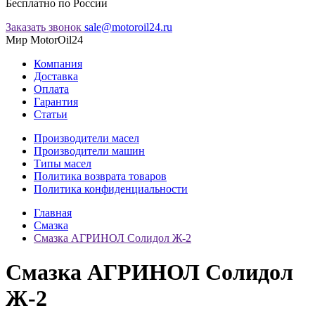
Бесплатно по России
Заказать звонок
sale@motoroil24.ru
Мир MotorOil24
Компания
Доставка
Оплата
Гарантия
Статьи
Производители масел
Производители машин
Типы масел
Политика возврата товаров
Политика конфиденциальности
Главная
Смазка
Смазка АГРИНОЛ Солидол Ж-2
Смазка АГРИНОЛ Солидол
Ж-2