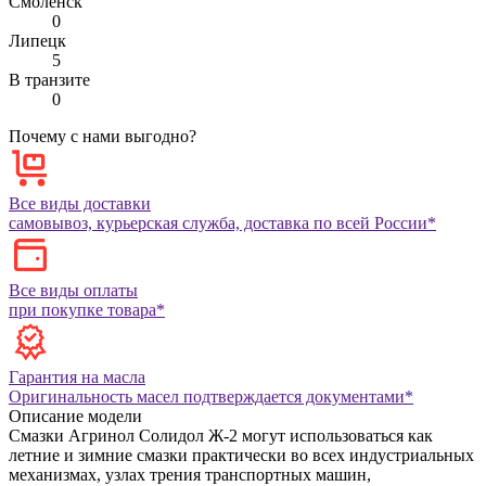
Смоленск
0
Липецк
5
В транзите
0
Почему с нами выгодно?
Все виды доставки
самовывоз, курьерская служба, доставка по всей России*
Все виды оплаты
при покупке товара*
Гарантия на масла
Оригинальность масел подтверждается документами*
Описание модели
Смазки Агринол Солидол Ж-2 могут использоваться как
летние и зимние смазки практически во всех индустриальных
механизмах, узлах трения транспортных машин,