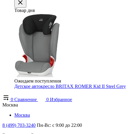
Товар дня
Ожидаем поступления
Детское автокресло BRITAX ROMER Kid II Steel Grey
0
Сравнение
0
Избранное
Москва
Москва
8 (499) 703-3240
Пн-Вс: с 9:00 до 22:00