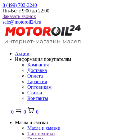
8 (499) 703-3240
Пн-Вс: с 9:00 до 22:00
Заказать звонок
sale@motoroil24.ru
Акции
Информация покупателям
Компания
Доставка
Оплата
Гарантия
Оптовикам
Статьи
Контакты
0
0
0
Масла и смазки
Масла и смазки
Тип техники